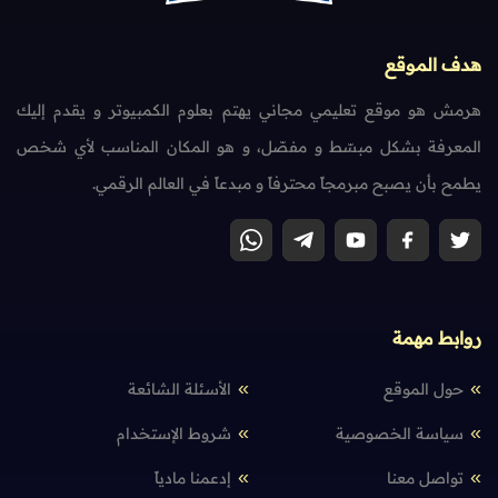
هدف الموقع
هرمش هو موقع تعليمي مجاني يهتم بعلوم الكمبيوتر و يقدم إليك
المعرفة بشكل مبسّط و مفصّل، و هو المكان المناسب لأي شخص
يطمح بأن يصبح مبرمجاً محترفاً و مبدعاً في العالم الرقمي.
روابط مهمة
حول الموقع
الأسئلة الشائعة
سياسة الخصوصية
شروط الإستخدام
تواصل معنا
إدعمنا مادياً