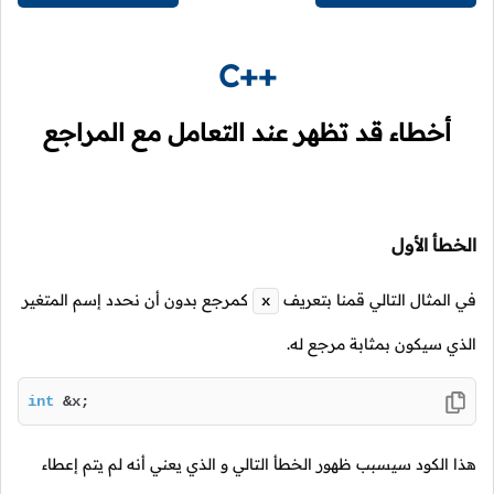
C++
أخطاء قد تظهر عند التعامل مع المراجع
الخطأ الأول
في المثال التالي قمنا بتعريف
كمرجع بدون أن نحدد إسم المتغير
x
الذي سيكون بمثابة مرجع له.
int
 &x;
هذا الكود سيسبب ظهور الخطأ التالي و الذي يعني أنه لم يتم إعطاء