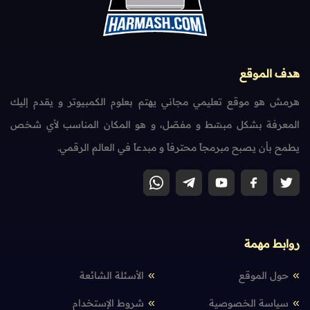
هدف الموقع
هرمش هو موقع تعليمي مجاني يهتم بعلوم الكمبيوتر و يقدم إليك
المعرفة بشكل مبسّط و مفصّل، و هو المكان المناسب لأي شخص
يطمح بأن يصبح مبرمجاً محترفاً و مبدعاً في العالم الرقمي.
روابط مهمة
حول الموقع
الأسئلة الشائعة
سياسة الخصوصية
شروط الإستخدام