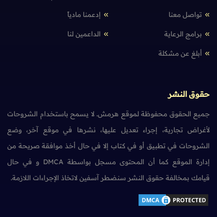
تواصل معنا
إدعمنا مادياً
برامج الرعاية
الداعمين لنا
أبلغ عن مشكلة
حقوق النشر
جميع الحقوق محفوظة لموقع هرمش. لا يسمح باستخدام الشروحات
لأغراض تجارية، إجراء تعديل عليها، نشرها في موقع آخر، وضع
الشروحات في تطبيق أو في كتاب إلا في حال أخذ موافقة صريحة من
إدارة الموقع كما أن المحتوى مسجل بواسطة DMCA و في حال
قيامك بمخالفة حقوق النشر سنضطر آسفين لاتخاذ الإجراءات اللازمة.