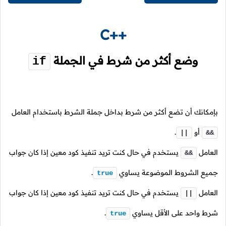
C++
وضع أكثر من شرط في الجملة
if
بإمكانك أن تضع أكثر من شرط بداخل جملة الشرط باستخدام العامل
أو
.
||
&&
العامل
يستخدم في حال كنت تريد تنفيذ كود معين إذا كان جواب
&&
جميع الشروط الموضوعة يساوي
.
true
العامل
يستخدم في حال كنت تريد تنفيذ كود معين إذا كان جواب
||
شرط واحد على الأقل يساوي
.
true