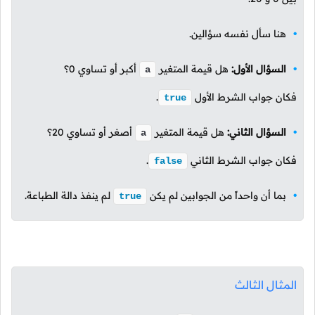
هنا سأل نفسه سؤالين.
السؤال الأول:
هل قيمة المتغير
أكبر أو تساوي
0
؟
a
فكان جواب الشرط الأول
.
true
السؤال الثاني:
هل قيمة المتغير
أصغر أو تساوي
20
؟
a
فكان جواب الشرط الثاني
.
false
بما أن واحداً من الجوابين لم يكن
لم ينفذ دالة الطباعة.
true
المثال الثالث