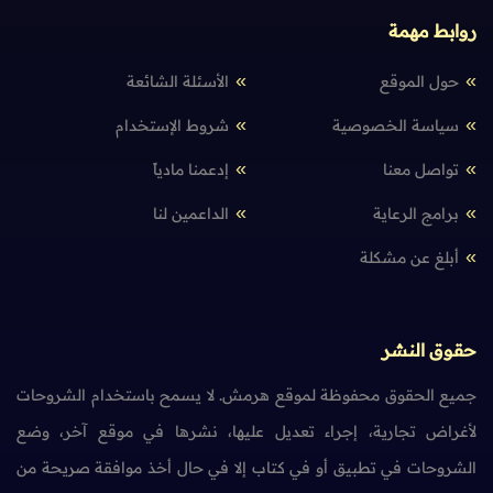
روابط مهمة
حول الموقع
الأسئلة الشائعة
سياسة الخصوصية
شروط الإستخدام
تواصل معنا
إدعمنا مادياً
برامج الرعاية
الداعمين لنا
أبلغ عن مشكلة
حقوق النشر
جميع الحقوق محفوظة لموقع هرمش. لا يسمح باستخدام الشروحات
لأغراض تجارية، إجراء تعديل عليها، نشرها في موقع آخر، وضع
الشروحات في تطبيق أو في كتاب إلا في حال أخذ موافقة صريحة من