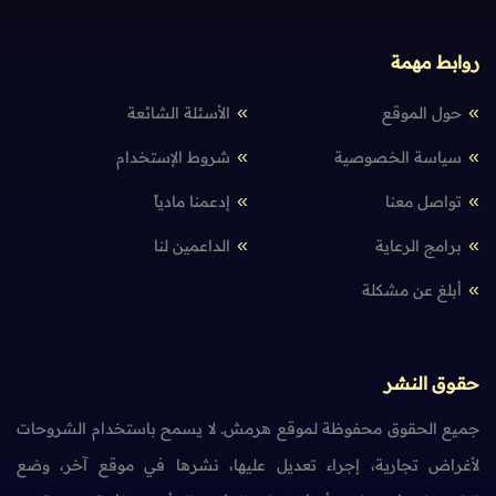
روابط مهمة
حول الموقع
الأسئلة الشائعة
سياسة الخصوصية
شروط الإستخدام
تواصل معنا
إدعمنا مادياً
برامج الرعاية
الداعمين لنا
أبلغ عن مشكلة
حقوق النشر
جميع الحقوق محفوظة لموقع هرمش. لا يسمح باستخدام الشروحات
لأغراض تجارية، إجراء تعديل عليها، نشرها في موقع آخر، وضع