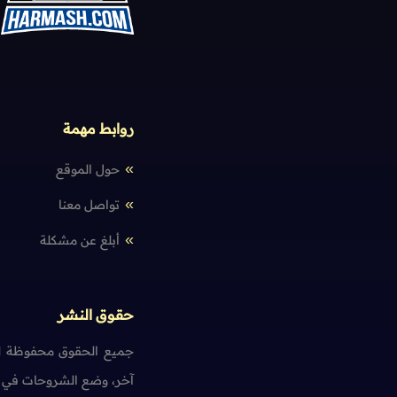
روابط مهمة
حول الموقع
تواصل معنا
أبلغ عن مشكلة
حقوق النشر
جميع الحقوق محفوظة لم
آخر، وضع الشروحات في ت