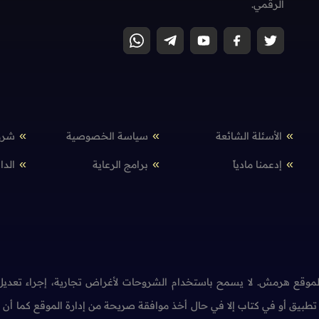
الرقمي.
الأسئلة الشائعة
سياسة الخصوصية
شرو
إدعمنا مادياً
برامج الرعاية
الدا
وقع هرمش. لا يسمح باستخدام الشروحات لأغراض تجارية، إجراء تعديل 
طبيق أو في كتاب إلا في حال أخذ موافقة صريحة من إدارة الموقع كما أ