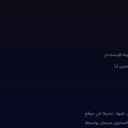
ط الإستخدام
عمين لنا
عليها، نشرها في موقع
ن المحتوى مسجل بواسطة