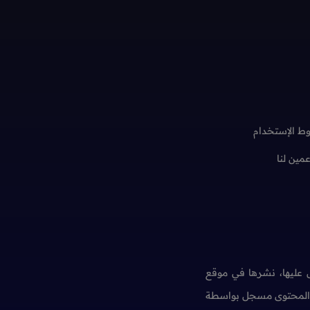
ط الإستخدام
عمين لنا
عليها، نشرها في موقع
ن المحتوى مسجل بواسطة