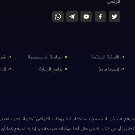
الرقمي.
الأسئلة الشائعة
سياسة الخصوصية
شرو
إدعمنا مادياً
برامج الرعاية
الدا
وقع هرمش. لا يسمح باستخدام الشروحات لأغراض تجارية، إجراء تعديل 
طبيق أو في كتاب إلا في حال أخذ موافقة صريحة من إدارة الموقع كما أ