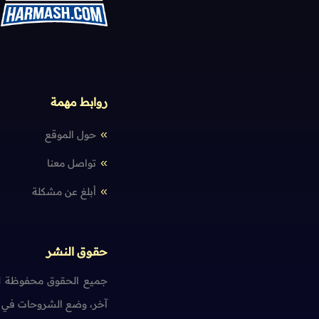
روابط مهمة
حول الموقع
تواصل معنا
أبلغ عن مشكلة
حقوق النشر
جميع الحقوق محفوظة لم
آخر، وضع الشروحات في ت