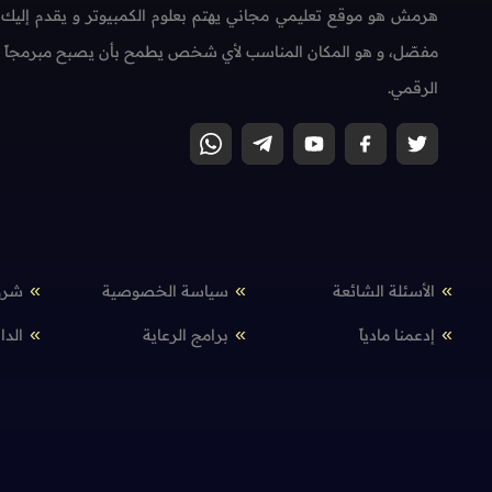
هرمش هو موقع تعليمي مجاني يهتم بعلوم الكمبيوتر و يقدم إليك
مفصّل، و هو المكان المناسب لأي شخص يطمح بأن يصبح مبرمجاً محتر
الرقمي.
الأسئلة الشائعة
سياسة الخصوصية
شرو
إدعمنا مادياً
برامج الرعاية
الدا