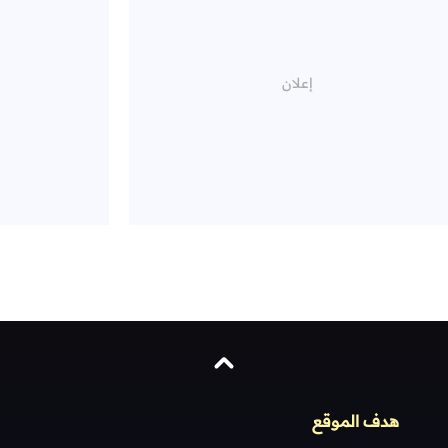
هدف الموقع