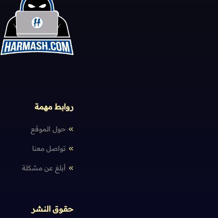
روابط مهمة
حول الموقع
تواصل معنا
أبلغ عن مشكلة
حقوق النشر