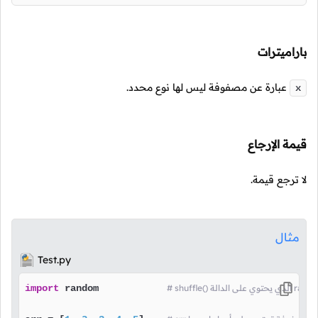
باراميترات
عبارة عن مصفوفة ليس لها نوع محدد.
x
قيمة الإرجاع
لا ترجع قيمة.
مثال
Test.py
import
 random            