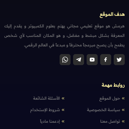
هدف الموقع
هرمش هو موقع تعليمي مجاني يهتم بعلوم الكمبيوتر و يقدم إليك
المعرفة بشكل مبسّط و مفصّل، و هو المكان المناسب لأي شخص
يطمح بأن يصبح مبرمجاً محترفاً و مبدعاً في العالم الرقمي.
روابط مهمة
حول الموقع
الأسئلة الشائعة
سياسة الخصوصية
شروط الإستخدام
تواصل معنا
إدعمنا مادياً