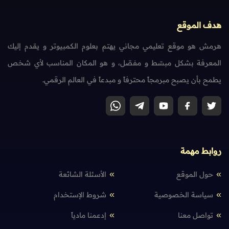
هدف الموقع
هرمش هو موقع تعليمي مجاني يهتم بعلوم الكمبيوتر و يقدم إليك
المعرفة بشكل مبسّط و مفصّل، و هو المكان المناسب لأي شخص
يطمح بأن يصبح مبرمجاً محترفاً و مبدعاً في العالم الرقمي.
روابط مهمة
حول الموقع
الأسئلة الشائعة
سياسة الخصوصية
شروط الإستخدام
تواصل معنا
إدعمنا مادياً