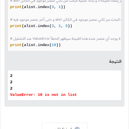
عملية البحث من ثاني عنصر موجود في الكائن
print
(alist.index(
3
, 
1
))

print
(alist.index(
3
, 
1
, 
5
))

print
(alist.index(
10
))
النتيجة
2
2
2
ValueError: 10 is not in list