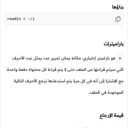
بناؤها
read(n = -
1
)
باراميترات
هو باراميتر إختياري، مكانه يمكن تمرير عدد يمثل عدد الأحرف
n
التي سيتم قراءتها من الملف حتى لا يتم قراءة كل محتواه دفعة واحدة.
مع الإشارة إلى أنه في كل مرة يتم استدعاءها ترجع الأحرف التالية
الموجودة في الملف.
قيمة الإرجاع