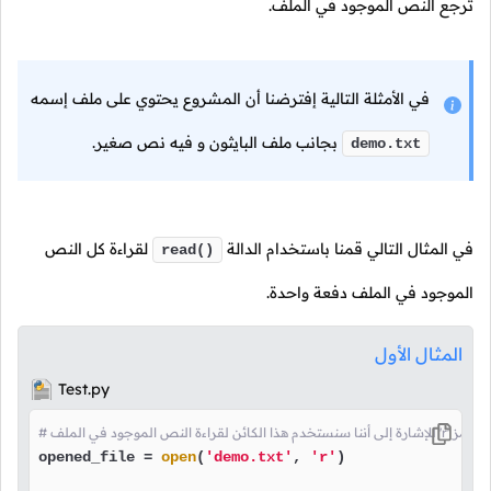
ترجع النص الموجود في الملف.
في الأمثلة التالية إفترضنا أن المشروع يحتوي على ملف إسمه
بجانب ملف البايثون و فيه نص صغير.
demo.txt
في المثال التالي قمنا باستخدام الدالة
لقراءة كل النص
read()
الموجود في الملف دفعة واحدة.
المثال الأول
Test.py
opened_file = 
open
(
'demo.txt'
, 
'r'
)
