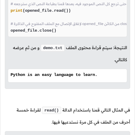
print
(opened_file.read())

 الدالة
opened_file.close()
النتيجة: سيتم قراءة محتوى الملف
و من ثم عرضه
demo.txt
كالتالي.
Python is an easy language to learn.
في المثال التالي قمنا باستخدام الدالة
لقراءة خمسة
read()
أحرف من الملف في كل مرة نستدعيها فيها.