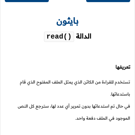
بايثون
الدالة
read()
تعريفها
تستخدم للقراءة من الكائن الذي يمثل الملف المفتوح الذي قام
باستدعائها.
في حال تم استدعائها بدون تمرير أي عدد لها، سترجع كل النص
الموجود في الملف دفعة واحد.