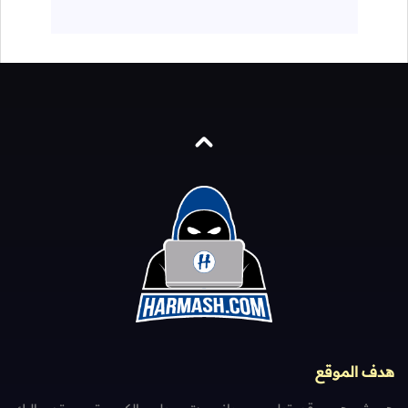
هدف الموقع