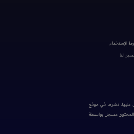
ط الإستخدام
عمين لنا
عليها، نشرها في موقع
ن المحتوى مسجل بواسطة