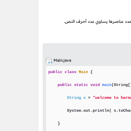
دد عناصرها يساوي عدد أحرف النص.
Main.java
public
class
Main
 {

public
static
void
main
(String[
String
s
=
"welcome to harm
        System.out.println( s.toChar
    }
