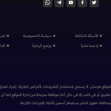
الأسئلة الشائعة
سياسة الخصوصية
شرو
إدعمنا مادياً
برامج الرعاية
الدا
وقع هرمش. لا يسمح باستخدام الشروحات لأغراض تجارية، إجراء تعديل 
طبيق أو في كتاب إلا في حال أخذ موافقة صريحة من إدارة الموقع كما أ