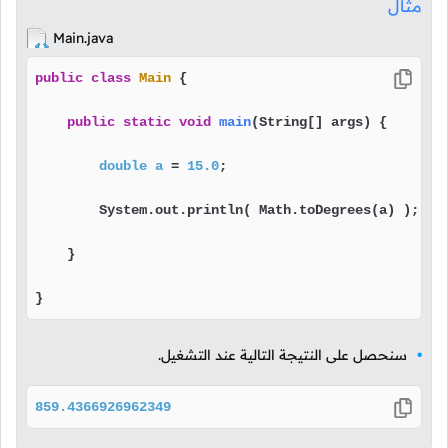
مثال
Main.java
public
class
Main
 {

public
static
void
main
(String[] args)
 {

double
a
=
15.0
;

        System.out.println( Math.toDegrees(a) );

    }

}
سنحصل على النتيجة التالية عند التشغيل.
859.4366926962349