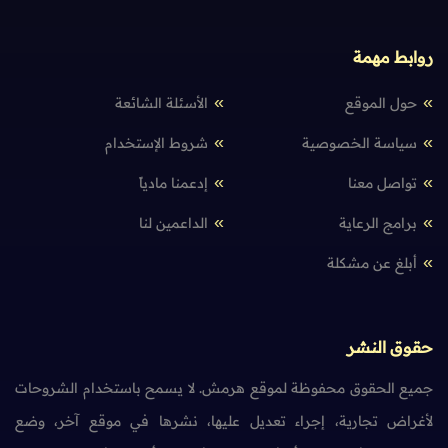
روابط مهمة
حول الموقع
الأسئلة الشائعة
سياسة الخصوصية
شروط الإستخدام
تواصل معنا
إدعمنا مادياً
برامج الرعاية
الداعمين لنا
أبلغ عن مشكلة
حقوق النشر
جميع الحقوق محفوظة لموقع هرمش. لا يسمح باستخدام الشروحات
لأغراض تجارية، إجراء تعديل عليها، نشرها في موقع آخر، وضع