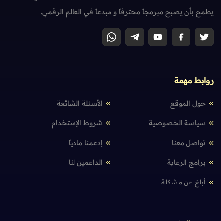
يطمح بأن يصبح مبرمجاً محترفاً و مبدعاً في العالم الرقمي.
روابط مهمة
حول الموقع
الأسئلة الشائعة
سياسة الخصوصية
شروط الإستخدام
تواصل معنا
إدعمنا مادياً
برامج الرعاية
الداعمين لنا
أبلغ عن مشكلة