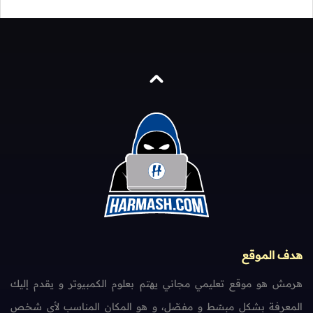
هدف الموقع
هرمش هو موقع تعليمي مجاني يهتم بعلوم الكمبيوتر و يقدم إليك
المعرفة بشكل مبسّط و مفصّل، و هو المكان المناسب لأي شخص