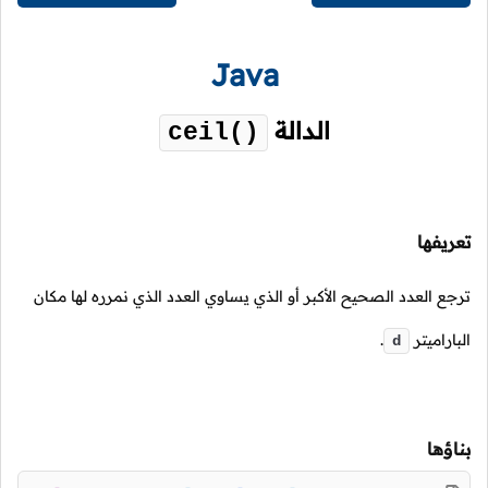
Java
الدالة
ceil()
تعريفها
ترجع العدد الصحيح الأكبر أو الذي يساوي العدد الذي نمرره لها مكان
الباراميتر
.
d
بناؤها