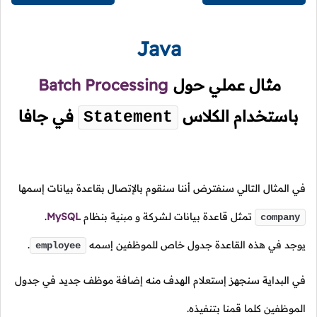
Java
مثال عملي حول
Batch Processing
باستخدام الكلاس
في جافا
Statement
في المثال التالي سنفترض أننا سنقوم بالإتصال بقاعدة بيانات إسمها
تمثل قاعدة بيانات لشركة و مبنية بنظام
MySQL
.
company
يوجد في هذه القاعدة جدول خاص للموظفين إسمه
.
employee
في البداية سنجهز إستعلام الهدف منه إضافة موظف جديد في جدول
الموظفين كلما قمنا بتنفيذه.