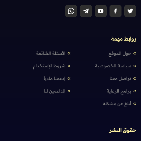
روابط مهمة
حول الموقع
الأسئلة الشائعة
سياسة الخصوصية
شروط الإستخدام
تواصل معنا
إدعمنا مادياً
برامج الرعاية
الداعمين لنا
أبلغ عن مشكلة
حقوق النشر