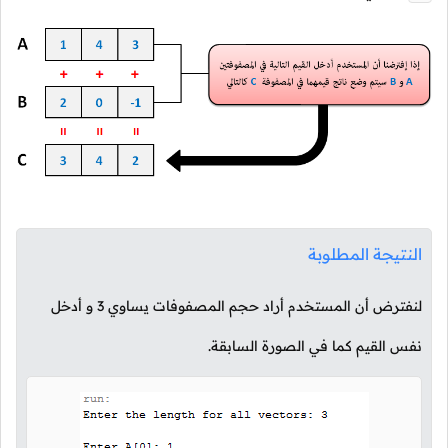
النتيجة المطلوبة
لنفترض أن المستخدم أراد حجم المصفوفات يساوي
3
و أدخل
نفس القيم كما في الصورة السابقة.