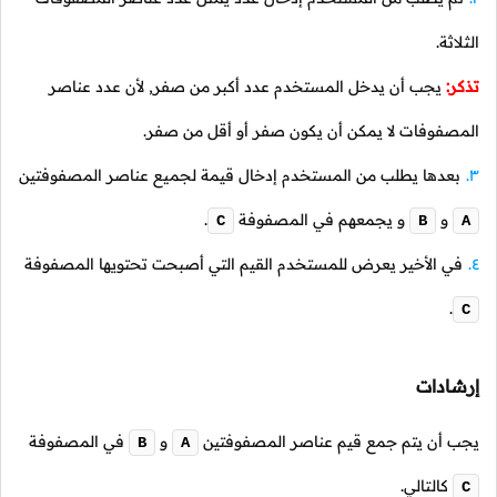
الثلاثة.
تذكر:
يجب أن يدخل المستخدم عدد أكبر من صفر, لأن عدد عناصر
المصفوفات لا يمكن أن يكون صفر أو أقل من صفر.
بعدها يطلب من المستخدم إدخال قيمة لجميع عناصر المصفوفتين
و
و يجمعهم في المصفوفة
.
C
B
A
في الأخير يعرض للمستخدم القيم التي أصبحت تحتويها المصفوفة
.
C
إرشادات
يجب أن يتم جمع قيم عناصر المصفوفتين
و
في المصفوفة
B
A
كالتالي.
C