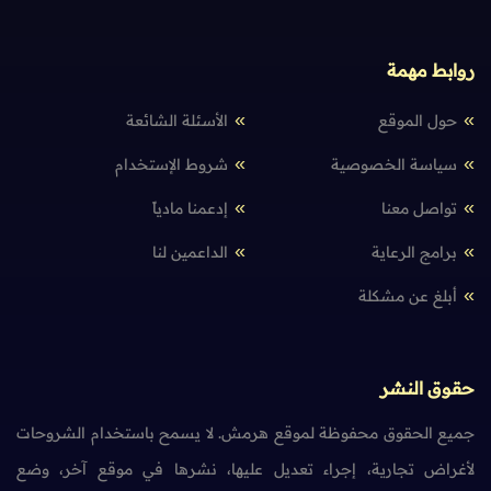
روابط مهمة
حول الموقع
الأسئلة الشائعة
سياسة الخصوصية
شروط الإستخدام
تواصل معنا
إدعمنا مادياً
برامج الرعاية
الداعمين لنا
أبلغ عن مشكلة
حقوق النشر
جميع الحقوق محفوظة لموقع هرمش. لا يسمح باستخدام الشروحات
لأغراض تجارية، إجراء تعديل عليها، نشرها في موقع آخر، وضع