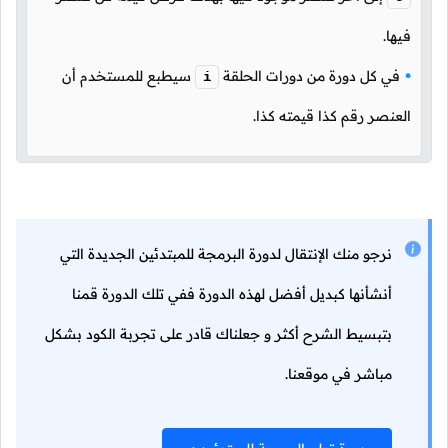
فيها.
في كل دورة من دورات الحلقة
سيطبع للمستخدم أن
i
العنصر رقم كذا قيمته كذا.
نرجو منك الإنتقال لدورة البرمجة للمبتدئين الجديدة التي
أنشأنها كبديل أفضل لهذه الدورة ففي تلك الدورة قمنا
بتبسيط الشرح أكثر و جعلناك قادر على تجربة الكود بشكل
مباشر في موقعنا.