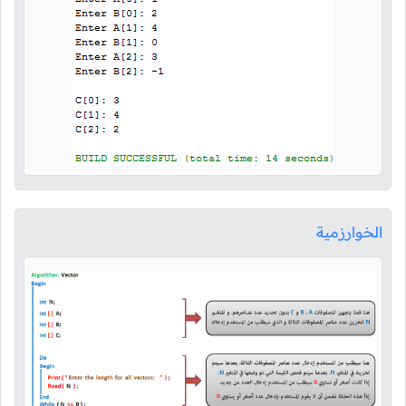
الخوارزمية