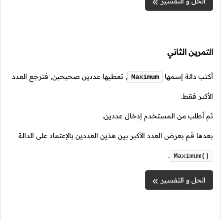
الحل و التفسير
التمرين الثاني
أكتب دالة إسمها
,
تعطيها عددين صحيحين, فترجع العدد
Maximum
الأكبر فقط.
ثم أطلب من المستخدم إدخال عددين.
بعدها قم بعرض العدد الأكبر بين هذين العددين بالإعتماد على الدالة
.
Maximum()
الحل و التفسير