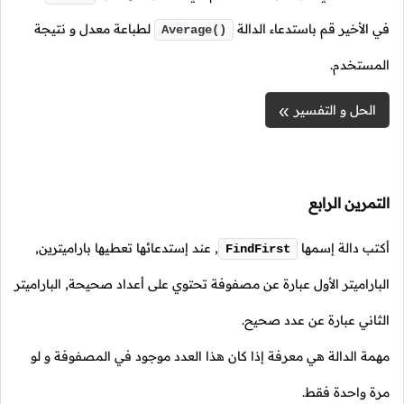
في الأخير قم باستدعاء الدالة
لطباعة معدل و نتيجة
Average()
المستخدم.
الحل و التفسير
التمرين الرابع
أكتب دالة إسمها
,
عند إستدعائها تعطيها باراميترين,
FindFirst
الباراميتر الأول عبارة عن مصفوفة تحتوي على أعداد صحيحة, الباراميتر
الثاني عبارة عن عدد صحيح.
مهمة الدالة هي معرفة إذا كان هذا العدد موجود في المصفوفة و لو
مرة واحدة فقط.