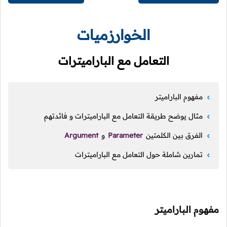
الخوارزميات
التعامل مع الباراميترات
مفهوم الباراميتر
مثال يوضح طريقة التعامل مع الباراميترات و فائدتهم
الفرق بين الكلمتين
Parameter
و
Argument
تمارين شاملة حول التعامل مع الباراميترات
مفهوم الباراميتر