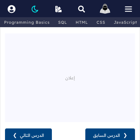
Programming Basics
SQL
HTML
CSS
JavaScript
❮
الدرس السابق
الدرس التالي
❯