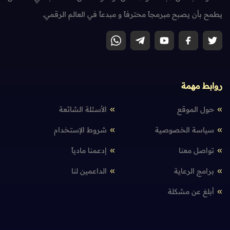
يطمح بأن يصبح مبرمجاً محترفاً و مبدعاً في العالم الرقمي.
روابط مهمة
حول الموقع
الأسئلة الشائعة
سياسة الخصوصية
شروط الإستخدام
تواصل معنا
إدعمنا مادياً
برامج الرعاية
الداعمين لنا
أبلغ عن مشكلة