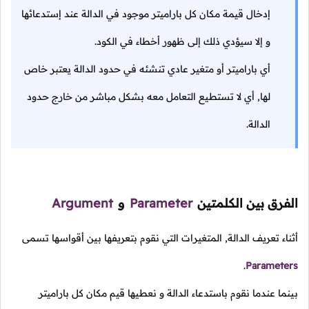
إدخال قيمة مكان كل باراميتر موجود في الدالة عند إستدعائها
و إلا سيؤدي ذلك إلى ظهور أخطاء في الكود.
أي باراميتر أو متغير عادي تنشئه في حدود الدالة يعتبر خاص
لها, أي لا تستطيع التعامل معه بشكل مباشر من خارج حدود
الدالة.
الفرق بين الكلمتين
Parameter
و
Argument
أثناء تعريف الدالة, المتغيرات التي نقوم بتعريفها بين أقواسها تسمى
.
Parameters
بينما عندما نقوم باستدعاء الدالة و نعطيها قيم مكان كل باراميتر