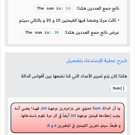
ناتج جمع العددين هكذا:
The sum is:
14
ثالث مرة: وضعنا فيها القيمتين
10
و
20
و بالتالي سيتم
عرض ناتج جمع العددين هكذا:
The sum is:
30
شرح عملية الإستدعاء بتفصيل
هكذا كان يتم تمرير الأعداد التي كنا نضعها بين أقواس الدالة
.
Sum()