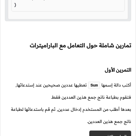
} 
تمارين شاملة حول التعامل مع الباراميترات
التمرين الأول
أكتب دالة إسمها
تعطيها عددين صحيحين عند إستدعائها,
Sum
فتقوم بطباعة ناتج جمع هذين العددين فقط.
بعدها أطلب من المستخدم إدخال عددين, ثم قم باستدعائها لطباعة
ناتج جمع هذين العددين.