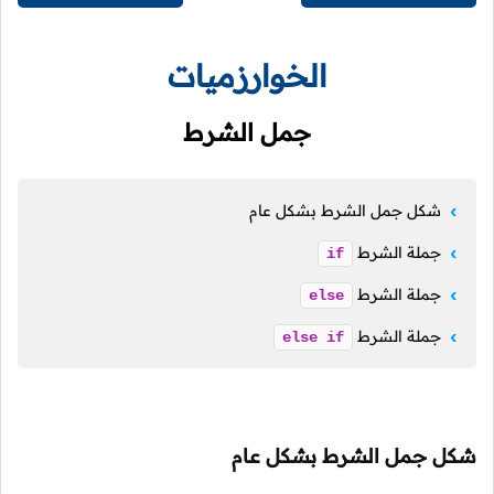
الخوارزميات
جمل الشرط
شكل جمل الشرط بشكل عام
جملة الشرط
if
جملة الشرط
else
جملة الشرط
else
if
شكل جمل الشرط بشكل عام