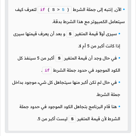
الآن, إنتبه إلى جملة الشرط
لتعرف كيف
if
( S >
5
)
سيتعامل الكمبيوتر مع هذا الشرط بدقة.
سيرى أولاً قيمة المتغير
و بعد أن يعرف قيمتها سيرى
S
إذا كانت أكبر من
5
أم لا.
في حال وجد أن قيمة المتغير
أكبر من
5
سينفذ كل
S
الكود الموجود في حدود جملة الشرط
.
if
في حال لم تكن أكبر منها سيتجاهل كل شيء موجود بداخل
جملة الشرط.
هنا قام البرنامج بتجاهل الكود الموجود في حدود جملة
الشرط لأن قيمة المتغير
ليست أكبر من
5
.
S