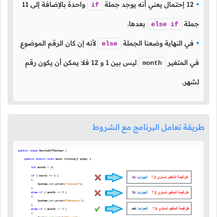
12
إحتمال يعني أنه يوجد جملة
واحدة بالإضافة إلى
11
if
جملة
بعدها.
else
if
في النهاية وضعنا الجملة
لأنه إن كان الرقم الموضوع
else
في المتغير
ليس بين
1
و
12
فلا يمكن أن يكون رقم
month
لشهر.
طريقة تعامل البرنامج مع الشروط