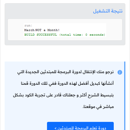
نتيجة التشغيل
نرجو منك الإنتقال لدورة البرمجة للمبتدئين الجديدة التي
أنشأنها كبديل أفضل لهذه الدورة ففي تلك الدورة قمنا
بتبسيط الشرح أكثر و جعلناك قادر على تجربة الكود بشكل
مباشر في موقعنا.
دورة تعلم البرمجة للمبتدئين >