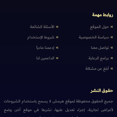
روابط مهمة
حول الموقع
الأسئلة الشائعة
سياسة الخصوصية
شروط الإستخدام
تواصل معنا
إدعمنا مادياً
برامج الرعاية
الداعمين لنا
أبلغ عن مشكلة
حقوق النشر
جميع الحقوق محفوظة لموقع هرمش. لا يسمح باستخدام الشروحات
لأغراض تجارية، إجراء تعديل عليها، نشرها في موقع آخر، وضع