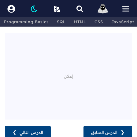
Programming Basics
SQL
HTML
CSS
JavaScript
❮
الدرس السابق
الدرس التالي
❯