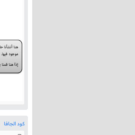
كود الجافا