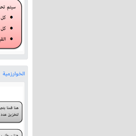
الخوارزمية