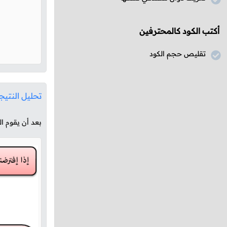
أكتب الكود كالمحترفين
تقليص حجم الكود
تحليل النتيج
بعد أن يقوم ا