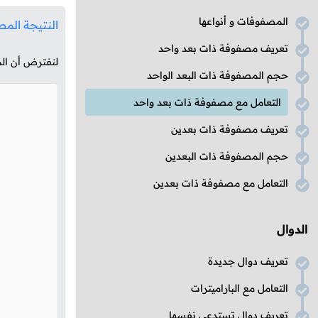
المصفوفات و أنواعها
النتيجة المط
تعريف مصفوفة ذات بعد واحد
لنفترض أن ا
حجم المصفوفة ذات البعد الواحد
التعامل مع مصفوفة ذات بعد واحد
تعريف مصفوفة ذات بعدين
حجم المصفوفة ذات البعدين
التعامل مع مصفوفة ذات بعدين
الدوال
تعريف دوال جديدة
التعامل مع الباراميترات
تعريف دوال تستدعي نفسها