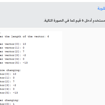
لوبة
لمستخدم أدخل
6
قيم كما في الصورة التالية.