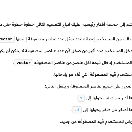
ّم إلى خمسة أفكار رئيسية, عليك اتباع التقسيم التالي خطوة خطوة حتى تنج
يطلب من المستخدم إعطائه عدد يمثل عدد عناصر مصفوفة إسمها
vector
خل المستخدم عدد أكبر من صفر, لأن عدد عناصر المصفوفة لا يمكن أن يك
المستخدم إدخال قيمة لكل عنصر من عناصر المصفوفة
.
vector
تخدم قيم المصفوفة التي قام هو بإدخالها.
المرور على جميع عناصر المصفوفة و يفعل التالي:
ا أكبر من صفر يحولها إلى
.
1
ا أصغر من صفر يحولها إلى
.
-
1
عرض للمستخدم قيم المصفوفة من جديد.