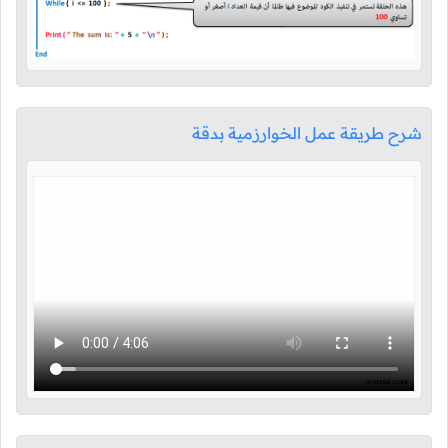
شرح طريقة عمل الخوارزمية بدقة