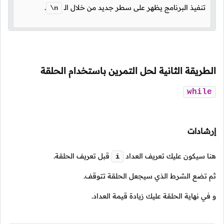
تنفيذ البرنامج يظهر على سطر جديد من خلال الـ
.
\n
الطريقة الثانية لحل التمرين باستخدام الحلقة
while
إرشادات
هنا سيكون عليك تعريف العداد
قبل تعريف الحلقة.
i
ثم تضع الشرط الذي سيجعل الحلقة تتوقف.
و في نهاية الحلقة عليك زيادة قيمة العداد.