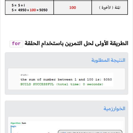
الطريقة الأولى لحل التمرين باستخدام الحلقة
for
النتيجة المطلوبة
الخوارزمية