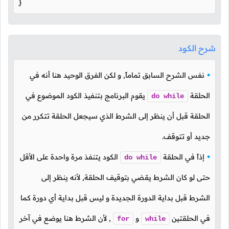
}
شرح الكود
نفس الشرح السابق تماماً, و لكن الفرق الوحيد هنا أنه في
الحلقة
يقوم البرنامج بتنفيذ الكود الموضوع في
do
while
الحلقة قبل أن ينظر إلى الشرط الذي سيجعل الحلقة تتكرر من
جديد أو تتوقف.
إذاً في الحلقة
الكود يتنفذ مرة واحدة على الأقل
do
while
حتى لو كان الشرط يقضي بتوقيف الحلقة, لأنه ينظر إلى
الشرط قبل بداية الدورة الجديدة و ليس قبل بداية أي دورة كما
في الحلقتين
و
, لأن الشرط هنا يوضع في آخر
for
while