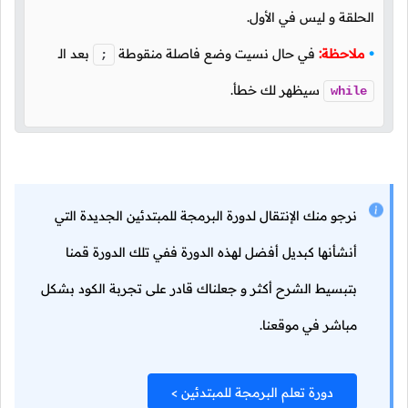
الحلقة و ليس في الأول.
ملاحظة:
في حال نسيت وضع فاصلة منقوطة
بعد الـ
;
سيظهر لك خطأ.
while
نرجو منك الإنتقال لدورة البرمجة للمبتدئين الجديدة التي
أنشأنها كبديل أفضل لهذه الدورة ففي تلك الدورة قمنا
بتبسيط الشرح أكثر و جعلناك قادر على تجربة الكود بشكل
مباشر في موقعنا.
دورة تعلم البرمجة للمبتدئين >