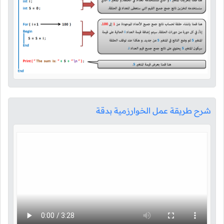
شرح طريقة عمل الخوارزمية بدقة