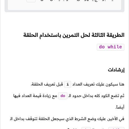
الطريقة الثالثة لحل التمرين باستخدام الحلقة
do
while
إرشادات
هنا سيكون عليك تعريف العداد
قبل تعريف الحلقة.
i
ثم تضع الكود كله بداخل حدود الـ
مع زيادة قيمة العداد فيها
do
أيضاً.
في الأخير, عليك وضع الشرط الذي سيجعل الحلقة تتوقف بداخل الـ