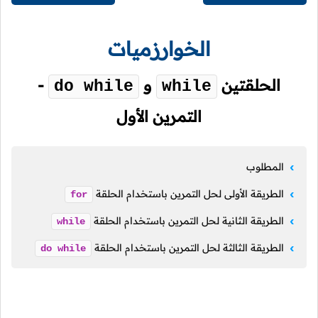
الخوارزميات
الحلقتين
و
-
do while
while
التمرين الأول
المطلوب
الطريقة الأولى لحل التمرين باستخدام الحلقة
for
الطريقة الثانية لحل التمرين باستخدام الحلقة
while
الطريقة الثالثة لحل التمرين باستخدام الحلقة
do
while