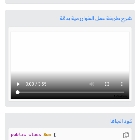
شرح طريقة عمل الخوارزمية بدقة
كود الجافا
public
class
Sum
 {
