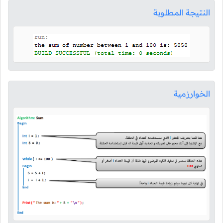
النتيجة المطلوبة
الخوارزمية