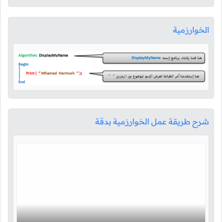
الخوارزمية
شرح طريقة عمل الخوارزمية بدقة