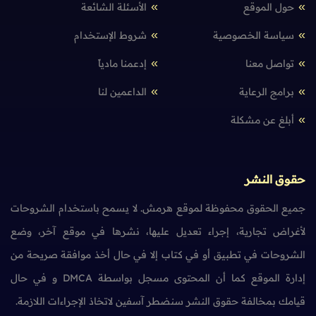
حول الموقع
الأسئلة الشائعة
سياسة الخصوصية
شروط الإستخدام
تواصل معنا
إدعمنا مادياً
برامج الرعاية
الداعمين لنا
أبلغ عن مشكلة
حقوق النشر
جميع الحقوق محفوظة لموقع هرمش. لا يسمح باستخدام الشروحات
لأغراض تجارية، إجراء تعديل عليها، نشرها في موقع آخر، وضع
الشروحات في تطبيق أو في كتاب إلا في حال أخذ موافقة صريحة من
إدارة الموقع كما أن المحتوى مسجل بواسطة DMCA و في حال
قيامك بمخالفة حقوق النشر سنضطر آسفين لاتخاذ الإجراءات اللازمة.