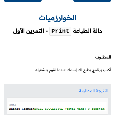
الخوارزميات
دالة الطباعة
- التمرين الأول
Print
المطلوب
أكتب برنامج يطبع لك إسمك عندما تقوم بتشغيله.
النتيجة المطلوبة