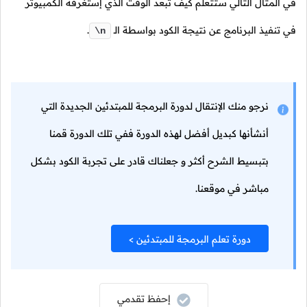
في المثال التالي ستتعلم كيف تبعد الوقت الذي إستغرقه الكمبيوتر
في تنفيذ البرنامج عن نتيجة الكود بواسطة الـ
.
\n
نرجو منك الإنتقال لدورة البرمجة للمبتدئين الجديدة التي
أنشأنها كبديل أفضل لهذه الدورة ففي تلك الدورة قمنا
بتبسيط الشرح أكثر و جعلناك قادر على تجربة الكود بشكل
مباشر في موقعنا.
دورة تعلم البرمجة للمبتدئين >
إحفظ تقدمي