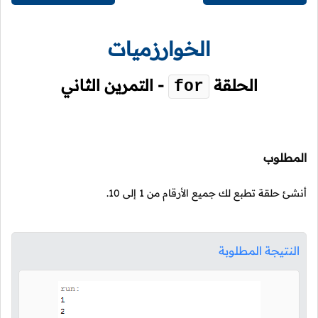
الخوارزميات
الحلقة
- التمرين الثاني
for
المطلوب
أنشئ حلقة تطبع لك جميع الأرقام من
1
إلى
10
.
النتيجة المطلوبة