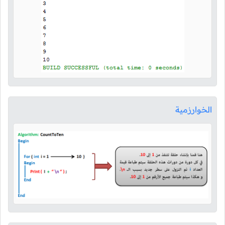
الخوارزمية