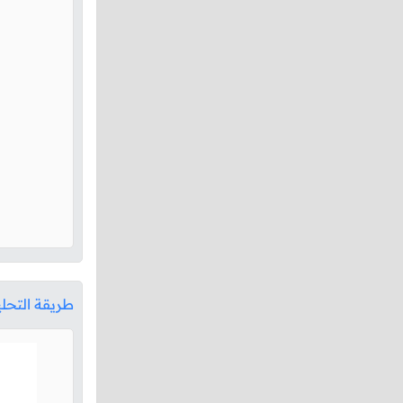
طريقة التحل