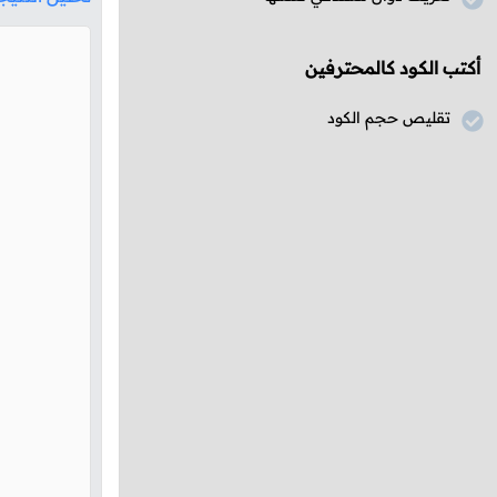
أكتب الكود كالمحترفين
تقليص حجم الكود