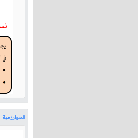
الخوارزمية