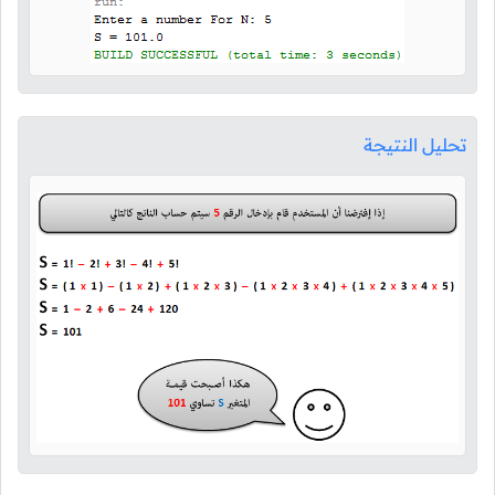
تحليل النتيجة