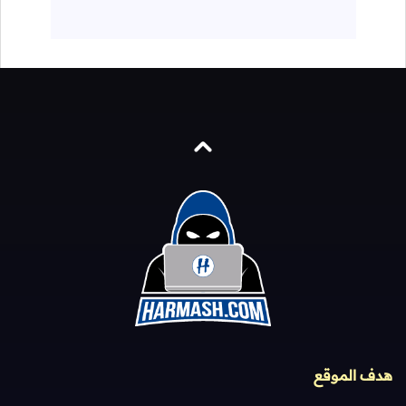
هدف الموقع