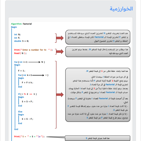
الخوارزمية