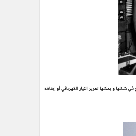
كلها و يمكنها تمرير التيار الكهربائي أو إيقافه