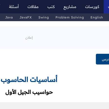
كورسات
مشاريع
كتب
مقالات
أسئلة
أ
Java
JavaFX
Swing
Problem Solving
English
درس
أساسيات الحاسوب
حواسيب الجيل الأول