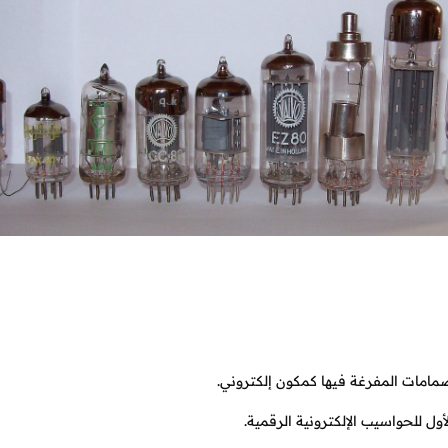
امات المفرغة فيها كمكون إلكتروني.
أول للحواسيب الإلكترونية الرقمية.