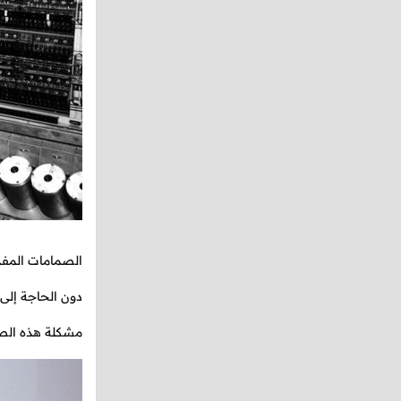
الصمامات المفرغ
دون الحاجة إلى
مشكلة هذه الصما