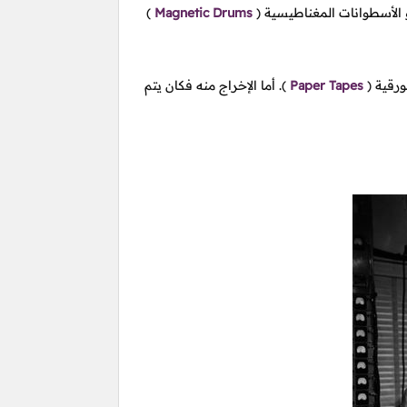
و الأسطوانات المغناطيسية
(
Magnetic Drums
)
ورقية
(
Paper Tapes
).
أما الإخراج منه فكان يتم