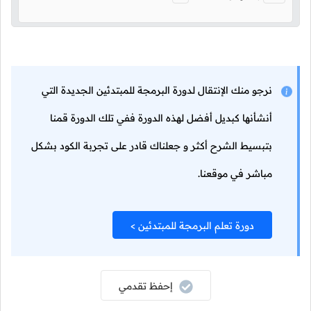
نرجو منك الإنتقال لدورة البرمجة للمبتدئين الجديدة التي
أنشأنها كبديل أفضل لهذه الدورة ففي تلك الدورة قمنا
بتبسيط الشرح أكثر و جعلناك قادر على تجربة الكود بشكل
مباشر في موقعنا.
دورة تعلم البرمجة للمبتدئين >
إحفظ تقدمي