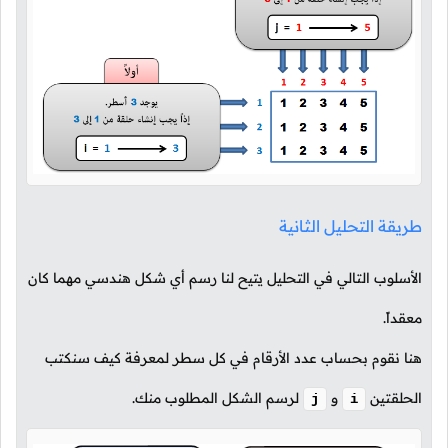
طريقة التحليل الثانية
الأسلوب التالي في التحليل يتيح لنا رسم أي شكل هندسي مهما كان
معقداً.
هنا نقوم بحساب عدد الأرقام في كل سطر لمعرفة كيف سنكتب
الحلقتين
و
لرسم الشكل المطلوب منك.
j
i