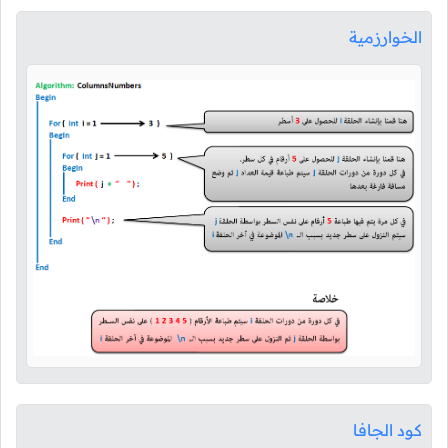
الخوارزمية
كود الجافا