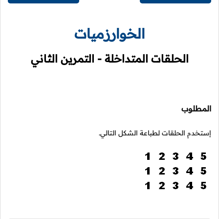
الخوارزميات
الحلقات المتداخلة - التمرين الثاني
المطلوب
إستخدم الحلقات لطباعة الشكل التالي.