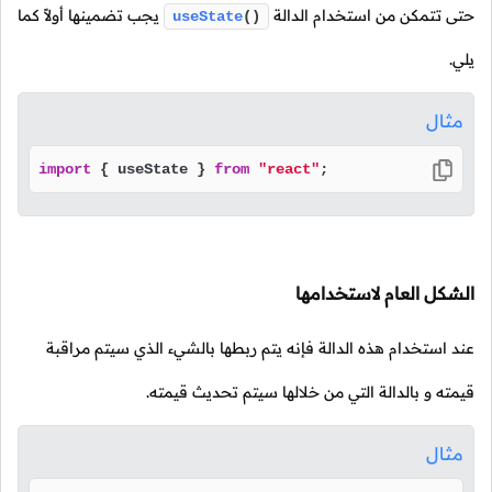
حتى تتمكن من استخدام الدالة
يجب تضمينها أولاً كما
useState
()
يلي.
مثال
import
 { useState } 
from
"react"
;
الشكل العام لاستخدامها
عند استخدام هذه الدالة فإنه يتم ربطها بالشيء الذي سيتم مراقبة
قيمته و بالدالة التي من خلالها سيتم تحديث قيمته.
مثال