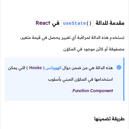
مقدمة للدالة
في
React
useState
()
تستخدم هذه الدالة لمراقبة أي تغيير يحصل في قيمة متغير،
مصفوفة أو كائن موجود في المكوّن.
هذه الدالة هي من ضمن دوال
الهووكس
(
Hooks
)
التي يمكن
استخدامها في المكوّن المبني بأسلوب
.
Function Component
طريقة تضمينها