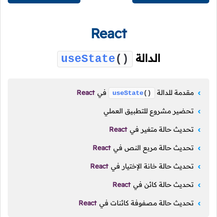
React
الدالة
useState
()
مقدمة للدالة
في
React
useState
()
تحضير مشروع للتطبيق العملي
تحديث حالة متغير في
React
تحديث حالة مربع النص في
React
تحديث حالة خانة الإختيار في
React
تحديث حالة كائن في
React
تحديث حالة مصفوفة كائنات في
React