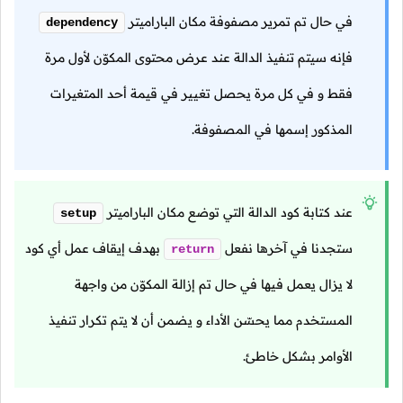
في حال تم تمرير مصفوفة مكان الباراميتر
dependency
فإنه سيتم تنفيذ الدالة عند عرض محتوى المكوّن لأول مرة
فقط و في كل مرة يحصل تغيير في قيمة أحد المتغيرات
المذكور إسمها في المصفوفة.
عند كتابة كود الدالة التي توضع مكان الباراميتر
setup
ستجدنا في آخرها نفعل
بهدف إيقاف عمل أي كود
return
لا يزال يعمل فيها في حال تم إزالة المكوّن من واجهة
المستخدم مما يحسّن الأداء و يضمن أن لا يتم تكرار تنفيذ
الأوامر بشكل خاطئ.