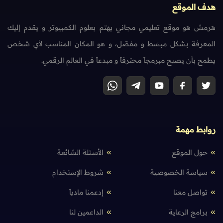
هدف الموقع
هرمش هو موقع تعليمي مجاني يهتم بعلوم الكمبيوتر و يقدم إليك
المعرفة بشكل مبسّط و مفصّل، و هو المكان المناسب لأي شخص
يطمح بأن يصبح مبرمجاً محترفاً و مبدعاً في العالم الرقمي.
روابط مهمة
حول الموقع
الأسئلة الشائعة
سياسة الخصوصية
شروط الإستخدام
تواصل معنا
إدعمنا مادياً
برامج الرعاية
الداعمين لنا