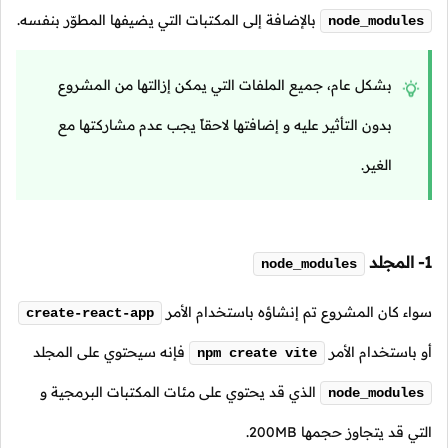
بالإضافة إلى المكتبات التي يضيفها المطوّر بنفسه.
node_modules
بشكل عام، جميع الملفات التي يمكن إزالتها من المشروع
بدون التأثير عليه و إضافتها لاحقاً يجب عدم مشاركتها مع
الغير.
1- المجلد
node_modules
سواء كان المشروع تم إنشاؤه باستخدام الأمر
create-react-app
أو باستخدام الأمر
فإنه سيحتوي على المجلد
npm create vite
الذي قد يحتوي على مئات المكتبات البرمجية و
node_modules
التي قد يتجاوز حجمها 200MB.