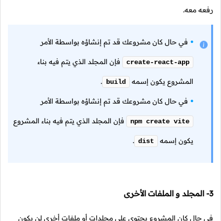
رفعه معه.
في حال كان مشروعك قد تم إنشاؤه بواسطة الأمر
فإن المجلد الذي يتم فيه بناء
create-react-app
المشروع يكون إسمه
.
build
في حال كان مشروعك قد تم إنشاؤه بواسطة الأمر
فإن المجلد الذي يتم فيه بناء المشروع
npm create vite
يكون إسمه
.
dist
3- المجلد و الملفات الأخرى
في حال كان المشروع يحتوي على مجلدات أو ملفات أخرى لن يكون