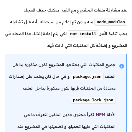
عند مشاركة ملفات المشروع مع الغير، يمكنك حذف المجلد
منه و من ثم إعلام من سيحمّله بأنه قبل تشغيله
node_modules
يجب تنفيذ الأمر
لكي يتم إعادة إنشاء هذا المجلد في
npm install
المشروع و إضافة كل المكتبات التي كانت فيه.
جميع المكتبات التي يحتاجها المشروع تكون مذكورة بداخل
الملف
و في حال كان يعتمد على إصدارات
package.json
محددة من المكتبات فإنها تكون مذكورة بداخل الملف
.
package.lock.json
الأداة
NPM
تقرأ محتوى هذين الملفين لتعرف ما هي
المكتبات التي عليها تحميلها و تضمينها في المشروع عند