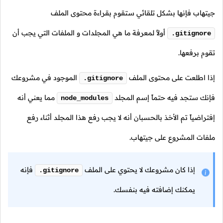
جيتهاب فإنها بشكل تلقائي ستقوم بقراءة محتوى الملف
أولاً لمعرفة ما هي المجلدات و الملفات التي يجب أن
.gitignore
تقوم برفعها.
إذا اطلعت على محتوى الملف
الموجود في مشروعك
.gitignore
فإنك ستجد فيه حتماً إسم المجلد
مما يعني أنه
node_modules
إفتراضياً تم الأخذ بالحسبان أنه لا يجب رفع هذا المجلد أثناء رفع
ملفات المشروع على جيتهاب.
إذا كان مشروعك لا يحتوي على الملف
فإنه
.gitignore
يمكنك إضافته فيه بنفسك.