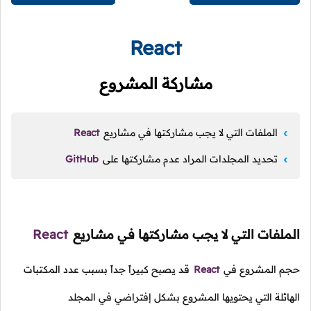
React
مشاركة المشروع
الملفات التي لا يجب مشاركتها في مشاريع
React
تحديد المجلدات المراد عدم مشاركتها على
GitHub
الملفات التي لا يجب مشاركتها في مشاريع
React
حجم المشروع في
React
قد يصبح كبيراً جداً بسبب عدد المكتبات
الهائلة التي يحتويها المشروع بشكل إفتراضي في المجلد