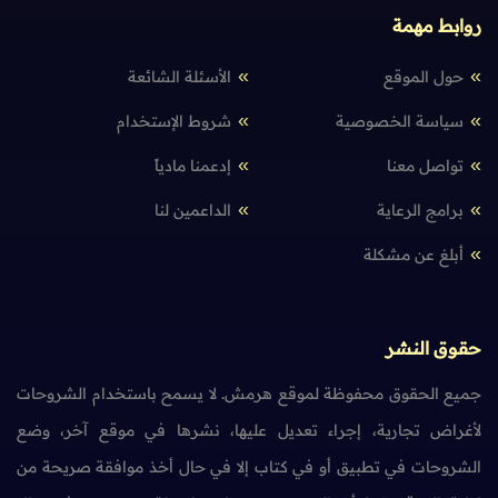
روابط مهمة
حول الموقع
الأسئلة الشائعة
سياسة الخصوصية
شروط الإستخدام
تواصل معنا
إدعمنا مادياً
برامج الرعاية
الداعمين لنا
أبلغ عن مشكلة
حقوق النشر
جميع الحقوق محفوظة لموقع هرمش. لا يسمح باستخدام الشروحات
لأغراض تجارية، إجراء تعديل عليها، نشرها في موقع آخر، وضع
الشروحات في تطبيق أو في كتاب إلا في حال أخذ موافقة صريحة من