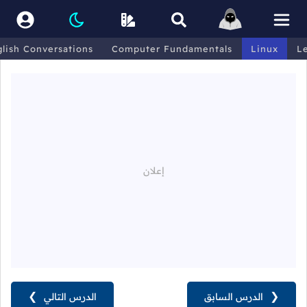
lish Conversations
Computer Fundamentals
Linux
L
❮
الدرس السابق
الدرس التالي
❯