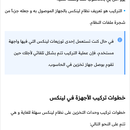
التركيب هو تعريف نظام لينكس بالجهاز الموصول به و جعله جزءاً من
شجرة ملفات النظام.
في حال كنت تستعمل إحدى توزيعات لينكس التي فيها واجهة
مستخدم، فإن عملية التركيب تتم بشكل تلقائي لأجلك حين
تقوم بوصل جهاز تخزين في الحاسوب.
خطوات تركيب الأجهزة في لينكس
خطوات تركيب وحدات التخزين على نظام لينكس سهلة للغاية و هي
تتم على النحو التالي: