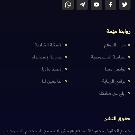
روابط مهمة
حول الموقع
الأسئلة الشائعة
سياسة الخصوصية
شروط الإستخدام
تواصل معنا
إدعمنا مادياً
برامج الرعاية
الداعمين لنا
أبلغ عن مشكلة
حقوق النشر
جميع الحقوق محفوظة لموقع هرمش. لا يسمح باستخدام الشروحات