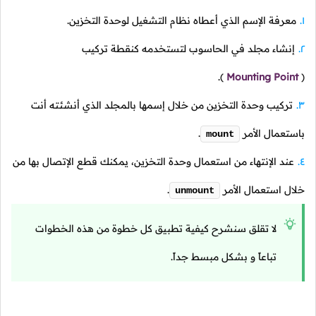
معرفة الإسم الذي أعطاه نظام التشغيل لوحدة التخزين.
إنشاء مجلد في الحاسوب لتستخدمه كنقطة تركيب
).
Mounting Point
(
تركيب وحدة التخزين من خلال إسمها بالمجلد الذي أنشئته أنت
باستعمال الأمر
.
mount
عند الإنتهاء من استعمال وحدة التخزين، يمكنك قطع الإتصال بها من
خلال استعمال الأمر
.
unmount
لا تقلق سنشرح كيفية تطبيق كل خطوة من هذه الخطوات
تباعاً و بشكل مبسط جداً.