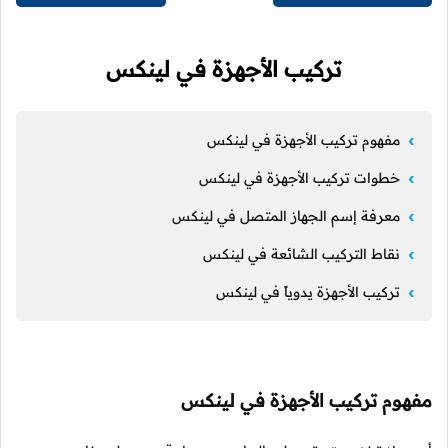
تركيب الأجهزة في لينكس
مفهوم تركيب الأجهزة في لينكس
خطوات تركيب الأجهزة في لينكس
معرفة إسم الجهاز المتصل في لينكس
نقاط التركيب الشائعة في لينكس
تركيب الأجهزة يدوياً في لينكس
مفهوم تركيب الأجهزة في لينكس