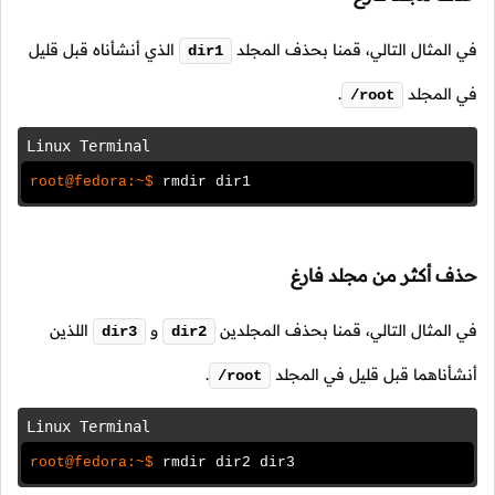
في المثال التالي، قمنا بحذف المجلد
الذي أنشأناه قبل قليل
dir1
في المجلد
.
/root
Linux Terminal
root@fedora:~$
rmdir dir1
حذف أكثر من مجلد فارغ
في المثال التالي، قمنا بحذف المجلدين
و
اللذين
dir3
dir2
أنشأناهما قبل قليل في المجلد
.
/root
Linux Terminal
root@fedora:~$
rmdir dir2 dir3