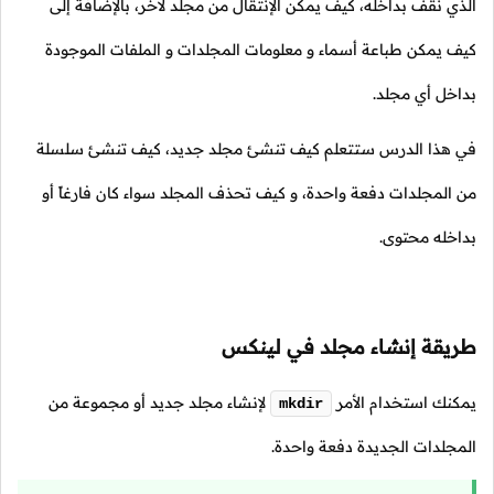
الذي نقف بداخله، كيف يمكن الإنتقال من مجلد لآخر، بالإضافة إلى
كيف يمكن طباعة أسماء و معلومات المجلدات و الملفات الموجودة
بداخل أي مجلد.
في هذا الدرس ستتعلم كيف تنشئ مجلد جديد، كيف تنشئ سلسلة
من المجلدات دفعة واحدة، و كيف تحذف المجلد سواء كان فارغاً أو
بداخله محتوى.
طريقة إنشاء مجلد في لينكس
يمكنك استخدام الأمر
لإنشاء مجلد جديد أو مجموعة من
mkdir
المجلدات الجديدة دفعة واحدة.