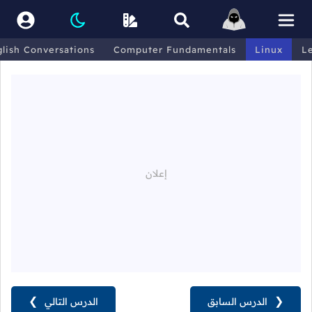
lish Conversations
Computer Fundamentals
Linux
L
❮
الدرس السابق
الدرس التالي
❯