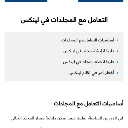
التعامل مع المجلدات في لينكس
أساسيات التعامل مع المجلدات
طريقة إنشاء مجلد في لينكس
طريقة حذف مجلد في لينكس
أخطر أمر في نظام لينكس
أساسيات التعامل مع المجلدات
في الدروس السابقة، تعلمنا كيف يمكن طباعة مسار المجلد الحالي