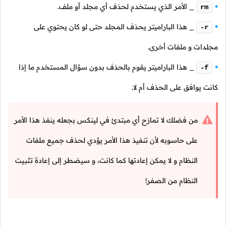
_ الأمر الذي يستخدم لحذف أي مجلد أو ملف.
rm
_ هذا الباراميتر يحذف المجلد حتى لو كان يحتوي على
-r
مجلدات و ملفات أخرى.
_ هذا الباراميتر يقوم بالحذف بدون سؤال المستخدم ما إذا
-f
كانت يوافق على الحذف أم لا.
من فضلك لا تمازح أي مبتدئ في لينكس بجعله ينفذ هذا الأمر
على حاسوبه لأن تنفيذ هذا الأمر يؤدي لحذف جميع ملفات
النظام و لا يمكن إعادتها كما كانت، و سيضطر إلى إعادة تثبيت
النظام من الصفر!