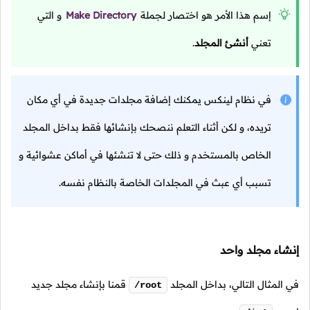
إسم هذا الأمر هو اختصار لجملة
Make Directory
و التي
تعني
أنشئ المجلد
.
في نظام لينكس يمكنك إضافة مجلدات جديدة في أي مكان
تريده، و لكن أثناء التعلم ننصحك بإنشائها فقط بداخل المجلد
الخاص بالمستخدم و ذلك حتى لا تنشئها في أماكن عشوائية و
تسبب أي عبث في المجلدات الخاصة بالنظام نفسه.
إنشاء مجلد واحد
في المثال التالي، بداخل المجلد
قمنا بإنشاء مجلد جديد
/root