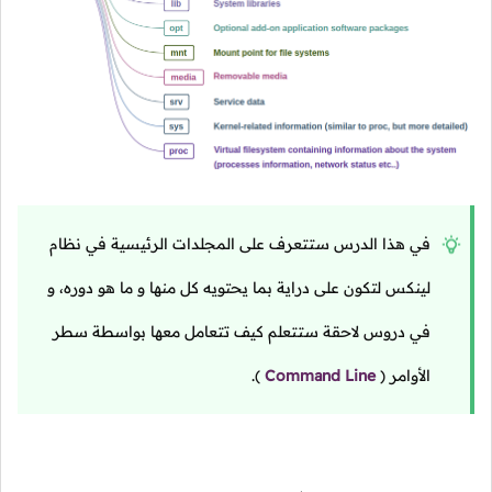
في هذا الدرس ستتعرف على المجلدات الرئيسية في نظام
لينكس لتكون على دراية بما يحتويه كل منها و ما هو دوره، و
في دروس لاحقة ستتعلم كيف تتعامل معها بواسطة سطر
الأوامر
(
Command Line
).