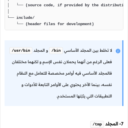
│   └── (source code, if provided by the distribution
│

└── include/

    └── (header files for development)
لا تخلط بين المجلد الأساسي
و المجلد
/usr/bin
/bin
فعلى الرغم من أنهما يحملان نفس الإسم و لكنهما مختلفان
فالمجلد الأساسي فيه أوامر مخصصة للتعامل مع النظام
نفسه، بينما الآخر يحتوي على الأوامر التابعة للأدوات و
التطبيقات التي يثبّتها المستخدم.
7- المجلد
/tmp