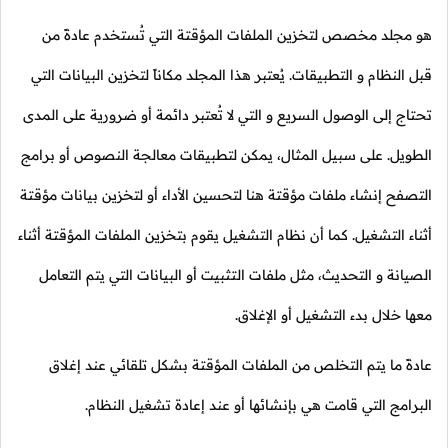
هو مجلد مخصص لتخزين الملفات المؤقتة التي تُستخدم عادةً من
قبل النظام و التطبيقات. يُعتبر هذا المجلد مكاناً لتخزين البيانات التي
تحتاج إلى الوصول السريع و التي لا تُعتبر دائمة أو ضرورية على المدى
الطويل. على سبيل المثال، يمكن لتطبيقات معالجة النصوص أو برامج
التصفح إنشاء ملفات مؤقتة هنا لتحسين الأداء أو لتخزين بيانات مؤقتة
أثناء التشغيل. كما أن نظام التشغيل يقوم بتخزين الملفات المؤقتة أثناء
الصيانة و التحديث، مثل ملفات التثبيت أو البيانات التي يتم التعامل
معها خلال بدء التشغيل أو الإغلاق.
عادةً ما يتم التخلص من الملفات المؤقتة بشكل تلقائي عند إغلاق
البرامج التي قامت هي بإنشائها أو عند إعادة تشغيل النظام.