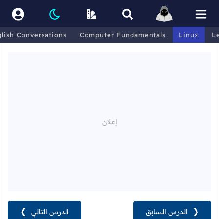
lish Conversations
Computer Fundamentals
Linux
L
❮
الدرس السابق
الدرس التالي
❯