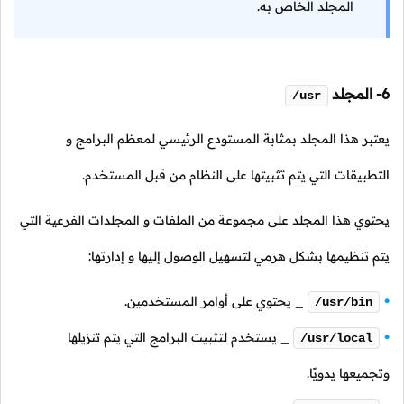
المجلد الخاص به.
6- المجلد
/usr
يعتبر هذا المجلد بمثابة المستودع الرئيسي لمعظم البرامج و
التطبيقات التي يتم تثبيتها على النظام من قبل المستخدم.
يحتوي هذا المجلد على مجموعة من الملفات و المجلدات الفرعية التي
يتم تنظيمها بشكل هرمي لتسهيل الوصول إليها و إدارتها:
_ يحتوي على أوامر المستخدمين.
/usr/bin
_ يستخدم لتثبيت البرامج التي يتم تنزيلها
/usr/local
وتجميعها يدويًا.