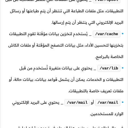
التطبيقات، مثل ملفات الطباعة التي تنتظر أن يتم طباعتها أو رسائل
البريد الإلكتروني التي ينتظر أن يتم إرسالها.
_ يُستخدم لتخزين بيانات مؤقتة تقوم التطبيقات
/var/cache
بتخزينها لتحسين الأداء، مثل بيانات التصفح المؤقتة أو ملفات الكاش
الخاصة بالبرامج.
_ يحتوي على بيانات متغيرة تُستخدم من قبل
/var/lib
التطبيقات و الخدمات. يمكن أن يشمل قواعد بيانات، بيانات حالة، أو
ملفات تعريف خاصة بالتطبيقات.
أو
_ يحتوي على البريد الإلكتروني
/var/mail
/var/mail
الوارد للمستخدمين.
في حال اطلعت على محتوى هذا المجلد فستجده مشابه لما يلي.