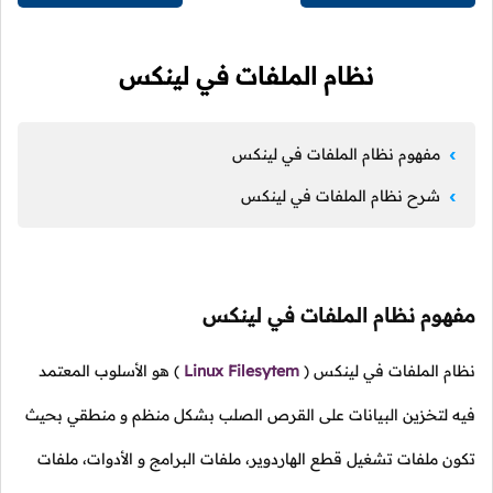
نظام الملفات في لينكس
مفهوم نظام الملفات في لينكس
شرح نظام الملفات في لينكس
مفهوم نظام الملفات في لينكس
نظام الملفات في لينكس
(
Linux Filesytem
)
هو الأسلوب المعتمد
فيه لتخزين البيانات على القرص الصلب بشكل منظم و منطقي بحيث
تكون ملفات تشغيل قطع الهاردوير، ملفات البرامج و الأدوات، ملفات