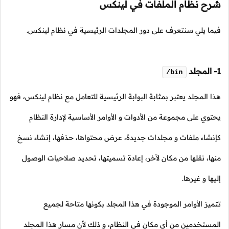
شرح نظام الملفات في لينكس
فيما يلي سنتعرف على دور المجلدات الرئيسية في نظام لينكس.
1- المجلد
/bin
هذا المجلد يعتبر بمثابة البوابة الرئيسية للتعامل مع نظام لينكس، فهو
يحتوي على مجموعة من الأدوات و الأوامر الأساسية لإدارة النظام
كإنشاء ملفات و مجلدات جديدة، عرض محتواها، حذفها، إنشاء نسخ
منها، نقلها من مكان لآخر، إعادة تسميتها، تحديد صلاحيات الوصول
إليها و غيرها.
تتميز الأوامر الموجودة في هذا المجلد بكونها متاحة لجميع
المستخدمين من أي مكان في النظام، و ذلك لأن مسار هذا المجلد