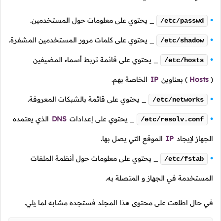
_ يحتوي على معلومات حول المستخدمين.
/etc/passwd
_ يحتوي على كلمات مرور المستخدمين المشفرة.
/etc/shadow
_ يحتوي على قائمة تربط أسماء المضيفين
/etc/hosts
(
Hosts
)
بعناوين
IP
الخاصة بهم.
_ يحتوي على قائمة بالشبكات المعروفة.
/etc/networks
_ يحتوي على إعدادات
DNS
الذي يعتمده
/etc/resolv.conf
الجهاز لإيجاد
IP
الموقع التي يصل بها.
_ يحتوي على معلومات حول أنظمة الملفات
/etc/fstab
المستخدمة في الجهاز و المتصلة به.
في حال اطلعت على محتوى هذا المجلد فستجده مشابه لما يلي.