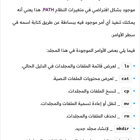
موجود بشكل افتراضي في متغيرات النظام
PATH
.
هذا يعني أنه
يمكنك تنفيذ أي أمر موجود فيه ببساطة عن طريق كتابة اسمه في
سطر الأوامر.
فيما يلي بعض الأوامر الموجودة في هذا المجلد:
_ لعرض قائمة الملفات والمجلدات في الدليل الحالي.
ls
_ لعرض محتويات الملفات النصية.
cat
_ لنسخ الملفات والمجلدات.
cp
_ لنقل أو إعادة تسمية الملفات والمجلدات.
mv
_ لحذف الملفات والمجلدات.
rm
_ لإنشاء مجلد جديد.
mkdir