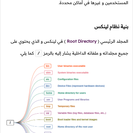
المستخدمين و غيرها في أماكن محددة.
بنية نظام لينكس
المجلد الرئيسي
(
Root Directory
)
في لينكس و الذي يحتوي على
جميع مجلداته و ملفاته الداخلية يشار إليه بالرمز
كما يلي.
/