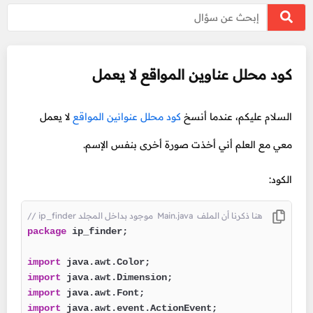
كود محلل عناوين المواقع لا يعمل
السلام عليكم، عندما أنسخ
كود محلل عنوانين المواقع
لا يعمل
معي مع العلم أني أخذت صورة أخرى بنفس الإسم.
الكود:
// ip_finder موجود بداخل المجلد  Main.java  هنا ذكرنا أن الملف
package
 ip_finder;

import
import
import
import