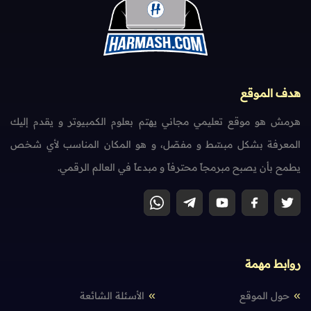
هدف الموقع
هرمش هو موقع تعليمي مجاني يهتم بعلوم الكمبيوتر و يقدم إليك
المعرفة بشكل مبسّط و مفصّل، و هو المكان المناسب لأي شخص
يطمح بأن يصبح مبرمجاً محترفاً و مبدعاً في العالم الرقمي.
روابط مهمة
حول الموقع
الأسئلة الشائعة