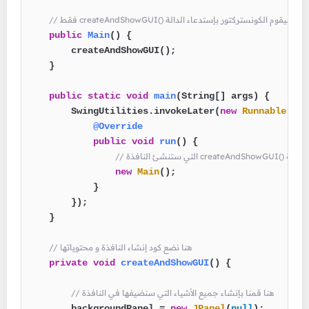
public
Main
()
 {

        createAndShowGUI();

    }

public
static
void
main
(String[] args)
 {

        SwingUtilities.invokeLater(
new
Runnable
() {

@Override
public
void
run
()
 {

new
Main
();

            }

        });

    }

// هنا نضع كود إنشاء النافذة و محتوياتها
private
void
createAndShowGUI
()
 {

// هنا قمنا بإنشاء جميع الأشياء التي سنضيفها في النافذة
        backgroundPanel = 
new
JPanel
(
null
);
