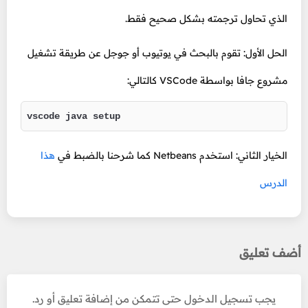
الذي تحاول ترجمته بشكل صحيح فقط.
الحل الأول: تقوم بالبحث في يوتيوب أو جوجل عن طريقة تشغيل
مشروع جافا بواسطة VSCode كالتالي:
vscode java setup
الخيار الثاني: استخدم Netbeans كما شرحنا بالضبط في
هذا
الدرس
أضف تعليق
يجب تسجيل الدخول حتى تتمكن من إضافة تعليق أو رد.