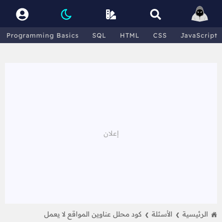
Programming Basics
SQL
HTML
CSS
JavaScript
الرئيسية
الأسئلة
كود محلل عناوين المواقع لا يعمل
❯
❯