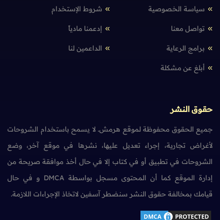
سياسة الخصوصية
شروط الإستخدام
تواصل معنا
إدعمنا مادياً
برامج الرعاية
الداعمين لنا
أبلغ عن مشكلة
حقوق النشر
جميع الحقوق محفوظة لموقع هرمش. لا يسمح باستخدام الشروحات
لأغراض تجارية، إجراء تعديل عليها، نشرها في موقع آخر، وضع
الشروحات في تطبيق أو في كتاب إلا في حال أخذ موافقة صريحة من
إدارة الموقع كما أن المحتوى مسجل بواسطة DMCA و في حال
قيامك بمخالفة حقوق النشر سنضطر آسفين لاتخاذ الإجراءات اللازمة.