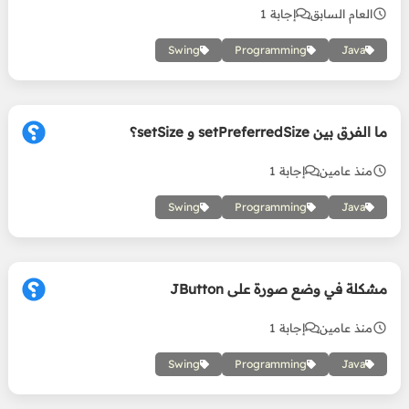
العام السابق
إجابة 1
Swing
Programming
Java
ما الفرق بين setPreferredSize و setSize؟
منذ عامين
إجابة 1
Swing
Programming
Java
مشكلة في وضع صورة على JButton
منذ عامين
إجابة 1
Swing
Programming
Java