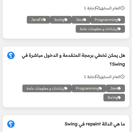
العام السابق
إجابة 1
JavaFX
Swing
Java
Programming
إرشادات و معلومات عامة
هل يمكن تخطي برمجة المتقدمة و الدخول مباشرة في
Swing؟
العام السابق
إجابة 1
Java
Programming
إرشادات و معلومات عامة
Swing
ما هي الدالة repaint في Swing