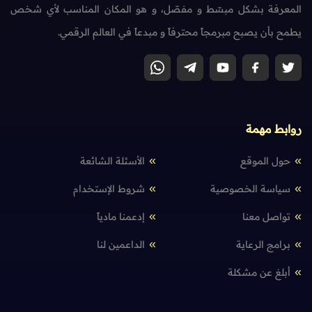
المعرفة بشكل مبسّط و مفصّل، و هو المكان المناسب لأي شخص
يطمح بأن يصبح مبرمجاً محترفاً و مبدعاً في العالم الرقمي.
روابط مهمة
حول الموقع
الأسئلة الشائعة
سياسة الخصوصية
شروط الإستخدام
تواصل معنا
إدعمنا مادياً
برامج الرعاية
الداعمين لنا
أبلغ عن مشكلة