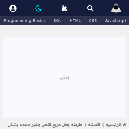
Programming Basics
SQL
HTML
CSS
JavaScript
الرئيسية
الأسئلة
طريقة جعل مربع النص يتغير حجمه بشكل
❯
❯