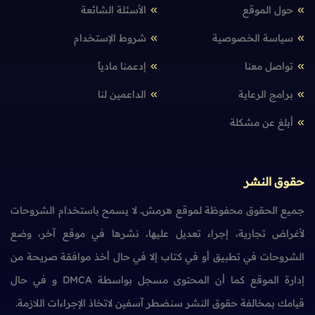
حول الموقع
الأسئلة الشائعة
سياسة الخصوصية
شروط الإستخدام
تواصل معنا
إدعمنا مادياً
برامج الرعاية
الداعمين لنا
أبلغ عن مشكلة
حقوق النشر
جميع الحقوق محفوظة لموقع هرمش. لا يسمح باستخدام الشروحات
لأغراض تجارية، إجراء تعديل عليها، نشرها في موقع آخر، وضع
الشروحات في تطبيق أو في كتاب إلا في حال أخذ موافقة صريحة من
إدارة الموقع كما أن المحتوى مسجل بواسطة DMCA و في حال
قيامك بمخالفة حقوق النشر سنضطر آسفين لاتخاذ الإجراءات اللازمة.