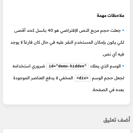
ملاحظات مهمة
جعلت حجم مربع النص الإفتراضي هو 40 بكسل كحد أقصى
لكي يكون بإمكان المستخدم النقر عليه في حال كان فارغاً لا يوجد
فيه أي نص.
الوسم الذي يملك
ضروري استخدامه
id="demo-hidden"
لجعل حجم الوسم
المخفي لا يدفع العناصر الموجودة
<div>
بعده في الصفحة.
أضف تعليق