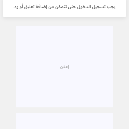
يجب تسجيل الدخول حتى تتمكن من إضافة تعليق أو رد.