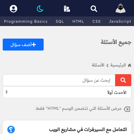
Programming Basics
SQL
HTML
CSS
JavaScript
جميع الأسئلة
أضف سؤال
الرئيسية
الأسئلة
❯
عرض الأسئلة التي تتضمن الوسم "HTML" فقط.
التعامل مع السيرفرات في مشاريع الويب