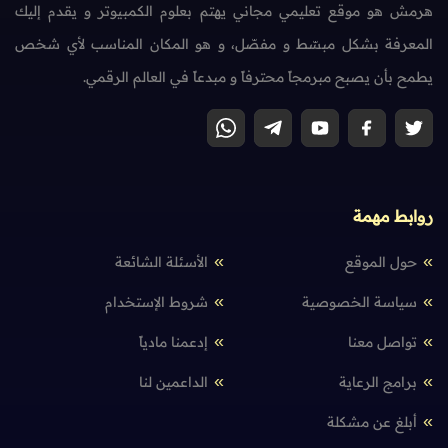
هرمش هو موقع تعليمي مجاني يهتم بعلوم الكمبيوتر و يقدم إليك
المعرفة بشكل مبسّط و مفصّل، و هو المكان المناسب لأي شخص
يطمح بأن يصبح مبرمجاً محترفاً و مبدعاً في العالم الرقمي.
روابط مهمة
حول الموقع
الأسئلة الشائعة
سياسة الخصوصية
شروط الإستخدام
تواصل معنا
إدعمنا مادياً
برامج الرعاية
الداعمين لنا
أبلغ عن مشكلة