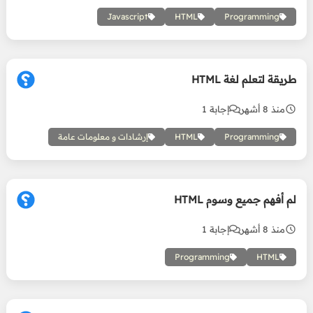
Javascript
HTML
Programming
طريقة لتعلم لغة HTML
منذ 8 أشهر
إجابة 1
Programming
HTML
إرشادات و معلومات عامة
لم أفهم جميع وسوم HTML
منذ 8 أشهر
إجابة 1
Programming
HTML