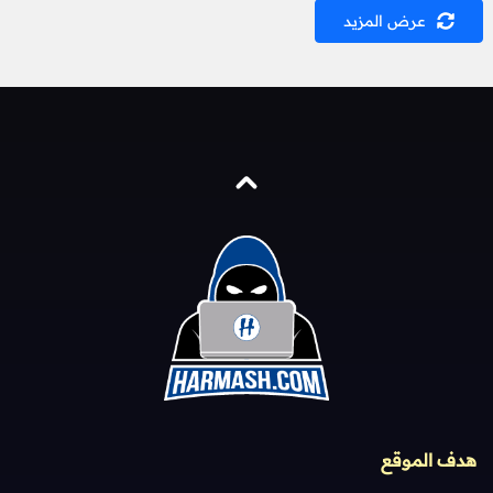
عرض المزيد
هدف الموقع