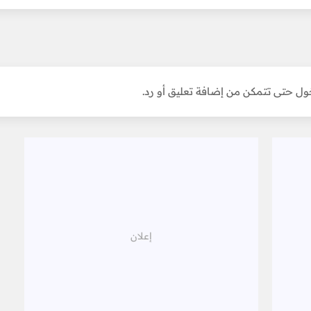
ل حتى تتمكن من إضافة تعليق أو رد.