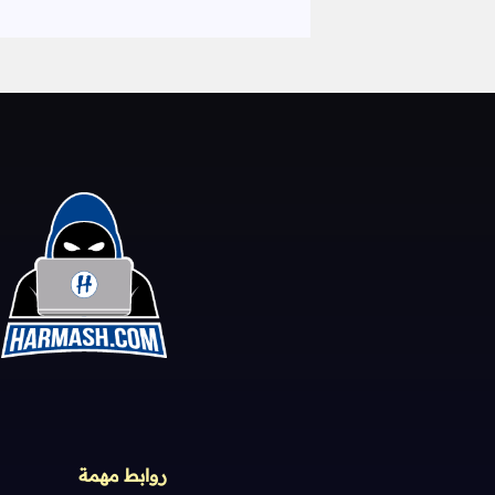
روابط مهمة