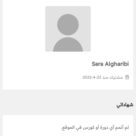
Sara Algharibi
مشترك منذ 22-4-2022
شهاداتي
لم أتمم أي دورة أو كورس في الموقع.