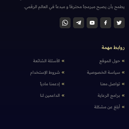
يطمح بأن يصبح مبرمجاً محترفاً و مبدعاً في العالم الرقمي.
روابط مهمة
حول الموقع
الأسئلة الشائعة
سياسة الخصوصية
شروط الإستخدام
تواصل معنا
إدعمنا مادياً
برامج الرعاية
الداعمين لنا
أبلغ عن مشكلة