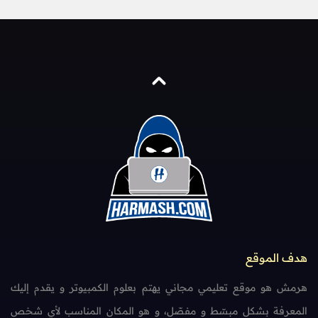
هدف الموقع
هرمش هو موقع تعليمي مجاني يهتم بعلوم الكمبيوتر و يقدم إليك
المعرفة بشكل مبسّط و مفصّل، و هو المكان المناسب لأي شخص