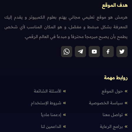
هدف الموقع
هرمش هو موقع تعليمي مجاني يهتم بعلوم الكمبيوتر و يقدم إليك
المعرفة بشكل مبسّط و مفصّل، و هو المكان المناسب لأي شخص
يطمح بأن يصبح مبرمجاً محترفاً و مبدعاً في العالم الرقمي.
روابط مهمة
حول الموقع
الأسئلة الشائعة
سياسة الخصوصية
شروط الإستخدام
تواصل معنا
إدعمنا مادياً
برامج الرعاية
الداعمين لنا