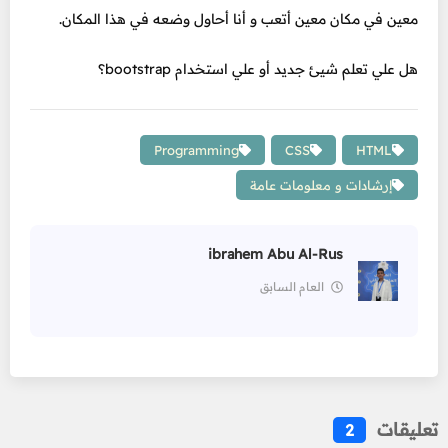
معين في مكان معين أتعب و أنا أحاول وضعه في هذا المكان.
هل علي تعلم شيئ جديد أو علي استخدام bootstrap؟
Programming
CSS
HTML
إرشادات و معلومات عامة
ibrahem Abu Al-Rus
العام السابق
تعليقات
2