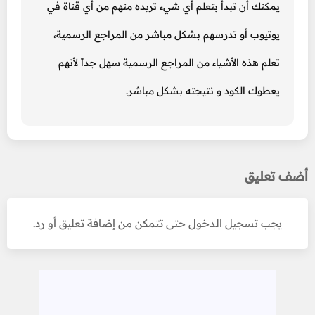
يمكنك أن تبدأ بتعلم أي شيء تريده منهم من أي قناة في
يوتيوب أو تدرسهم بشكل مباشر من المراجع الرسمية،
تعلم هذه الأشياء من المراجع الرسمية سهل جداً لأنهم
يعطوك الكود و نتيجته بشكل مباشر.
أضف تعليق
يجب تسجيل الدخول حتى تتمكن من إضافة تعليق أو رد.