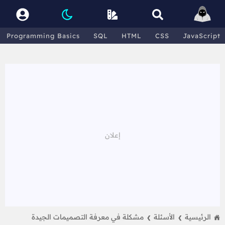
Programming Basics
SQL
HTML
CSS
JavaScript
الرئيسية
الأسئلة
مشكلة في معرفة التصميمات الجيدة
❯
❯