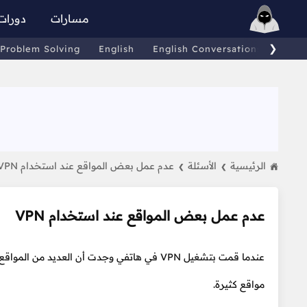
مسارات
دورات
❯
Problem Solving
English
English Conversations
Comp
الرئيسية
الأسئلة
عدم عمل بعض المواقع عند استخدام VPN
❯
❯
عدم عمل بعض المواقع عند استخدام VPN
عندما قمت بتشغيل VPN في هاتفي وجدت أن الع
مواقع كثيرة.