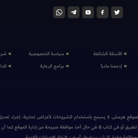
الأسئلة الشائعة
سياسة الخصوصية
شرو
إدعمنا مادياً
برامج الرعاية
الدا
وقع هرمش. لا يسمح باستخدام الشروحات لأغراض تجارية، إجراء تعديل 
طبيق أو في كتاب إلا في حال أخذ موافقة صريحة من إدارة الموقع كما أ