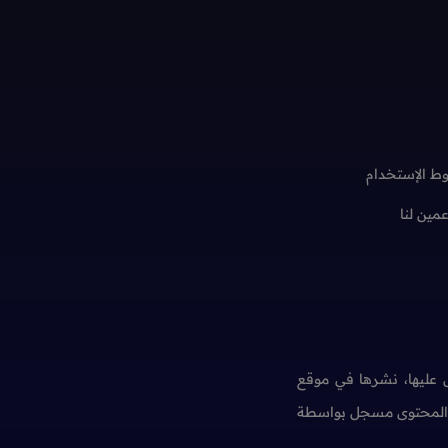
ط الإستخدام
عمين لنا
عليها، نشرها في موقع
ن المحتوى مسجل بواسطة