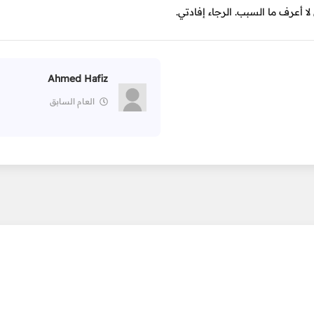
ا أعرف ما السبب. الرجاء إفادتي.
Ahmed Hafiz
العام السابق