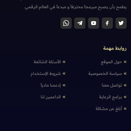
يطمح بأن يصبح مبرمجاً محترفاً و مبدعاً في العالم الرقمي.
روابط مهمة
حول الموقع
الأسئلة الشائعة
سياسة الخصوصية
شروط الإستخدام
تواصل معنا
إدعمنا مادياً
برامج الرعاية
الداعمين لنا
أبلغ عن مشكلة