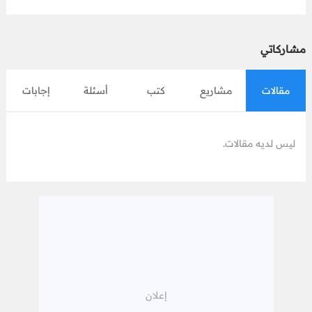
مشاركاتي
مقالات
مشاريع
كتب
أسئلة
إجابات
ليس لديه مقالات.