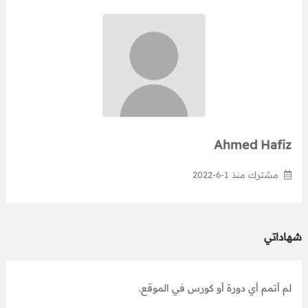
Ahmed Hafiz
مشترك منذ 1-6-2022
شهاداتي
لم أتمم أي دورة أو كورس في الموقع.