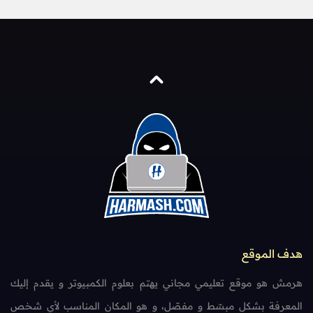
هدف الموقع
هرمش هو موقع تعليمي مجاني يهتم بعلوم الكمبيوتر و يقدم إليك
المعرفة بشكل مبسّط و مفصّل، و هو المكان المناسب لأي شخص