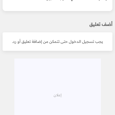
أضف تعليق
يجب تسجيل الدخول حتى تتمكن من إضافة تعليق أو رد.