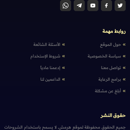
روابط مهمة
حول الموقع
الأسئلة الشائعة
سياسة الخصوصية
شروط الإستخدام
تواصل معنا
إدعمنا مادياً
برامج الرعاية
الداعمين لنا
أبلغ عن مشكلة
حقوق النشر
جميع الحقوق محفوظة لموقع هرمش. لا يسمح باستخدام الشروحات