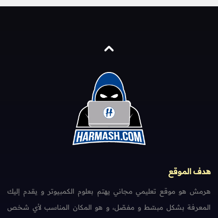
هدف الموقع
هرمش هو موقع تعليمي مجاني يهتم بعلوم الكمبيوتر و يقدم إليك
المعرفة بشكل مبسّط و مفصّل، و هو المكان المناسب لأي شخص