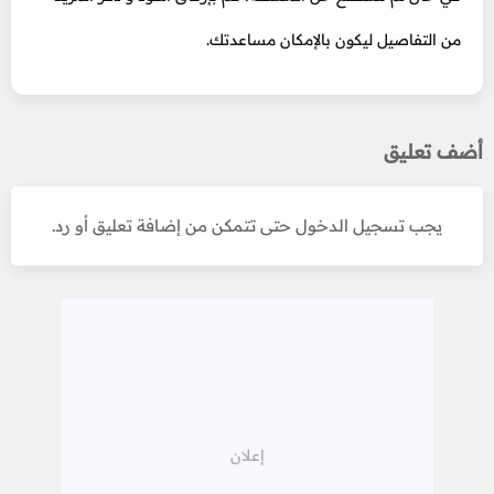
من التفاصيل ليكون بالإمكان مساعدتك.
أضف تعليق
يجب تسجيل الدخول حتى تتمكن من إضافة تعليق أو رد.