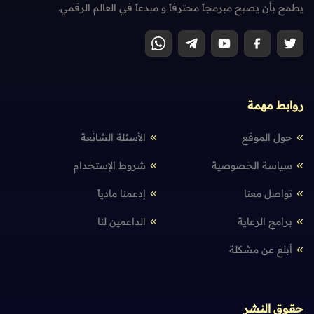
يطمح بأن يصبح مبرمجاً محترفاً و مبدعاً في العالم الرقمي.
روابط مهمة
حول الموقع
الأسئلة الشائعة
سياسة الخصوصية
شروط الإستخدام
تواصل معنا
إدعمنا مادياً
برامج الرعاية
الداعمين لنا
أبلغ عن مشكلة
حقوق النشر