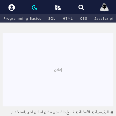
Programming Basics
SQL
HTML
CSS
JavaScript
الرئيسية
الأسئلة
نسخ ملف من مكان لمكان آخر باستخدام
❯
❯