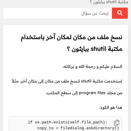
مكتبة shutil ببايثون ؟
نسخ ملف من مكان لمكان آخر باستخدام
مكتبة shutil ببايثون ؟
السلام عليكم و رحمة الله و بركاته،
إستخدمت مكتبة shutil لنسخ ملف من مكان إلى مكان آخر، مثلاً
من مجلد program files إلى سطح المكتب.
هذا هو الكود:
        if os.path.exists(self.file_path):

            copy_to = filedialog.askdirectory()
