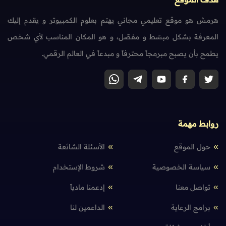
هرمش هو موقع تعليمي مجاني يهتم بعلوم الكمبيوتر و يقدم إليك
المعرفة بشكل مبسّط و مفصّل، و هو المكان المناسب لأي شخص
يطمح بأن يصبح مبرمجاً محترفاً و مبدعاً في العالم الرقمي.
روابط مهمة
حول الموقع
الأسئلة الشائعة
سياسة الخصوصية
شروط الإستخدام
تواصل معنا
إدعمنا مادياً
برامج الرعاية
الداعمين لنا