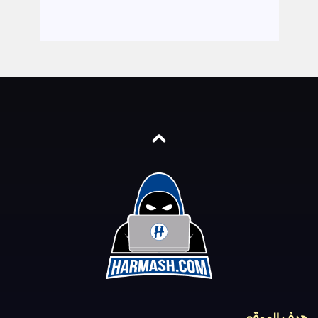
هدف الموقع