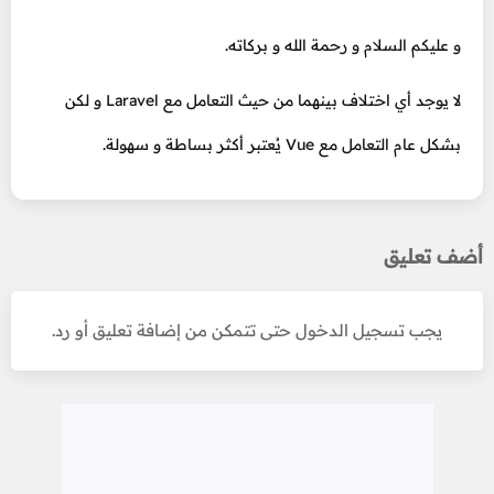
و عليكم السلام و رحمة الله و بركاته.
لا يوجد أي اختلاف بينهما من حيث التعامل مع Laravel و لكن
بشكل عام التعامل مع Vue يُعتبر أكثر بساطة و سهولة.
أضف تعليق
يجب تسجيل الدخول حتى تتمكن من إضافة تعليق أو رد.