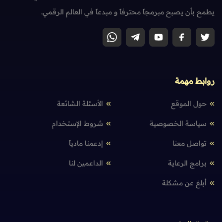
يطمح بأن يصبح مبرمجاً محترفاً و مبدعاً في العالم الرقمي.
روابط مهمة
حول الموقع
الأسئلة الشائعة
سياسة الخصوصية
شروط الإستخدام
تواصل معنا
إدعمنا مادياً
برامج الرعاية
الداعمين لنا
أبلغ عن مشكلة