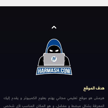
هدف الموقع
هرمش هو موقع تعليمي مجاني يهتم بعلوم الكمبيوتر و يقدم إليك
المعرفة بشكل مبسّط و مفصّل، و هو المكان المناسب لأي شخص