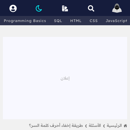
Programming Basics
SQL
HTML
CSS
JavaScript
الرئيسية
الأسئلة
طريقة إخفاء أحرف كلمة السر؟
❯
❯