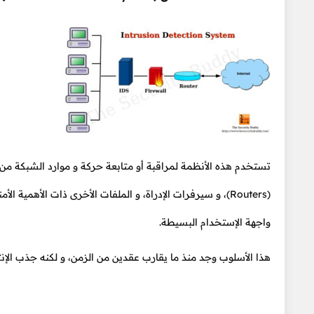
تستخدم هذه الأنظمة لمراقبة أو متابعة حركة و موارد الشبكة من
(Routers)، و سيرفرات الإدراة، و الملفات الأخرى ذات الأهمي
واجهة الإستخدام البسيطة.
هذا الأسلوب وجد منذ ما يقارب عقدين من الزمن، و لكنه جذب الإنت