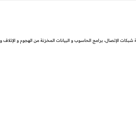
شبكات الإتصال، برامج الحاسوب و البيانات المخزنة من الهجوم و الإتلاف و 