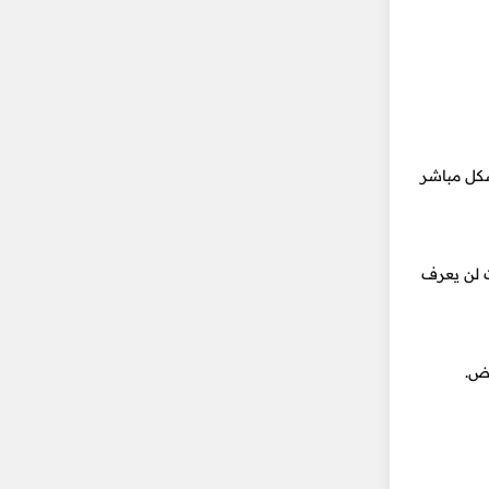
شكل مباشر
ت لن يعرف