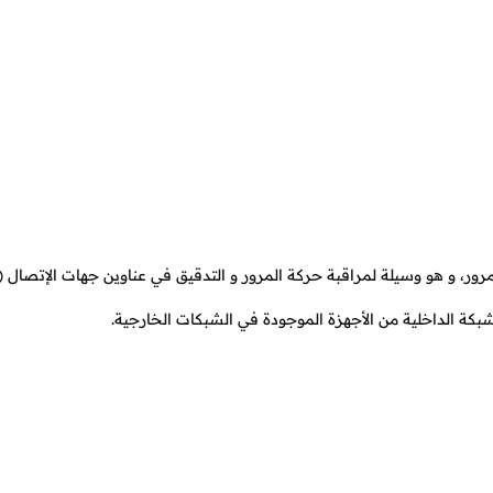
رور، و هو وسيلة لمراقبة حركة المرور و التدقيق في عناوين جهات الإتصال (
كة الداخلية من الأجهزة الموجودة في الشبكات الخارجية.