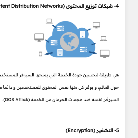
4- شبكات توزيع المحتوى (Content Distribution Networks)
حول العالم، و يوفر كل منها نفس المحتوى للمستخدمين و دائماً 
السيرفر نفسه ضد هجمات الحرمان من الخدمة (DOS Attack).
5- التشفير (Encryption)