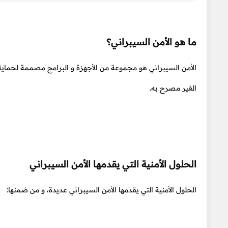
ما هو الأمن السيبراني؟
الأمن السيبراني هو مجموعة من الأجهزة و البرامج مصممة لحماية 
الغير مصرح به.
الحلول الأمنية التي يقدمها الأمن السيبراني
الحلول الأمنية التي يقدمها الأمن السيبراني عديدة، و من ضمنها: