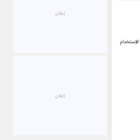
الإستخدام