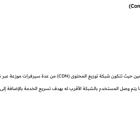
هي طريقة لتحسين جودة الخدمة التي يمنحها السيرفر للمستخدمين حيث تتكون شبكة توزيع المحتوى (CDN) من ع
ما يتم وصل المستخدم بالشبكة الأقرب له بهدف تسريع الخدمة بالإضافة إلى