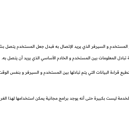
 المستخدم و السيرفر الذي يريد الإتصال به فبدل جعل المستخدم يتصل ب
 تبادل المعلومات بين المستخدم و الخادم الأساسي الذي يريد أن يتصل به.
طيع قراءة البيانات التي يتم تبادلها بين المستخدم و السيرفر و بنفس الوق