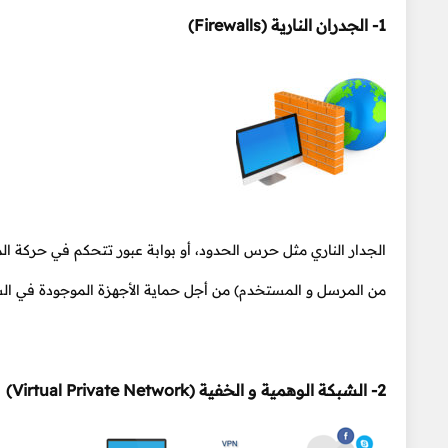
1- الجدران النارية (Firewalls)
الجدار الناري مثل حرس الحدود، أو بوابة عبور تتحكم في حركة الم
من المرسل و المستخدم) من أجل حماية الأجهزة الموجودة في الشب
2- الشبكة الوهمية و الخفية (Virtual Private Network)