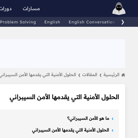
مسارات
دورات
❯
Problem Solving
English
English Conversations
Comp
الرئيسية
المقالات
الحلول الأمنية التي يقدمها الأمن السيبراني
❯
❯
الحلول الأمنية التي يقدمها الأمن السيبراني
ما هو الأمن السيبراني؟
الحلول الأمنية التي يقدمها الأمن السيبراني