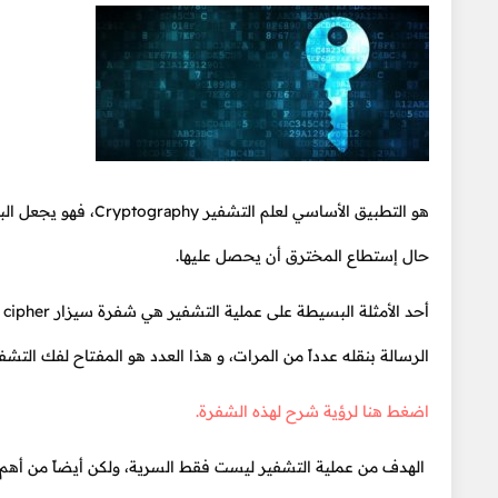
هو التطبيق الأساسي ل
حال إستطاع المخترق أن يحصل عليها.
الرسالة بنقله عدداً من المرات، و هذا العدد هو المفتاح لفك التشف
اضغط هنا لرؤية شرح لهذه الشفرة.
الهدف من عملية التشفير ليست فقط السرية، ولكن أيضاً من أهم أ