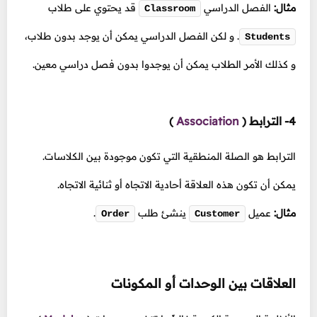
مثال:
الفصل الدراسي
قد يحتوي على طلاب
Classroom
.
و لكن الفصل الدراسي يمكن أن يوجد بدون طلاب،
Students
و كذلك الأمر الطلاب يمكن أن يوجدوا بدون فصل دراسي معين.
4- الترابط
(
Association
)
الترابط هو الصلة المنطقية التي تكون موجودة بين الكلاسات.
يمكن أن تكون هذه العلاقة أحادية الاتجاه أو ثنائية الاتجاه.
مثال:
عميل
ينشئ طلب
.
Order
Customer
العلاقات بين الوحدات أو المكونات