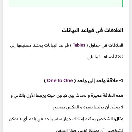
العلاقات في قواعد البيانات
العلاقات في جداول
(
Tables
)
قواعد البيانات يمكننا تصنيفها إلى
ثلاثة أصناف كما يلي.
1- علاقة واحد إلى واحد
(
One to One
)
هذه العلاقة مميزة و تحدث بين كيانين حيث يرتبط الأول بالثاني و
لا يمكن أن يرتبط بغيره و العكس صحيح.
مثال:
الشخص يمكنه إمتلاك جواز سفر واحد في بلده. أي لا يمكن
لشخصين أن يمتلكا نفس جواز السفر.