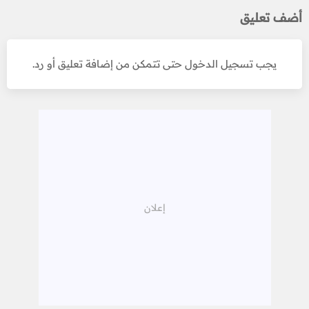
أضف تعليق
يجب تسجيل الدخول حتى تتمكن من إضافة تعليق أو رد.