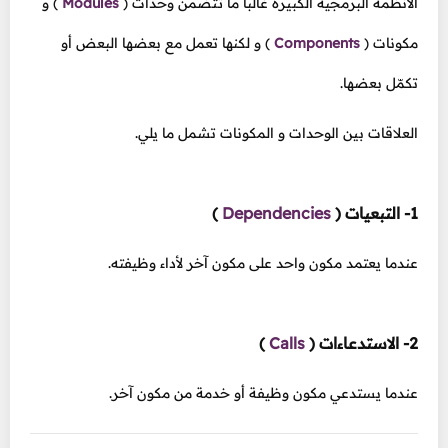
الأنظمة البرمجية الكبيرة غالباً ما تتضمن وحدات
(
Modules
)
و
مكونات
(
Components
)
و لكنها تعمل مع بعضها البعض أو
تكمّل بعضها.
العلاقات بين الوحدات و المكونات تشمل ما يلي.
1- التبعيات
(
Dependencies
)
عندما يعتمد مكون واحد على مكون آخر لأداء وظيفته.
2- الاستدعاءات
(
Calls
)
عندما يستدعي مكون وظيفة أو خدمة من مكون آخر.