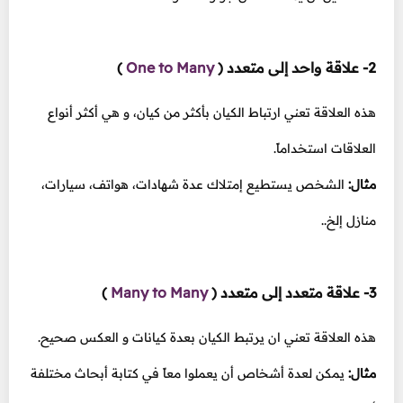
2- علاقة واحد إلى متعدد
(
One to Many
)
هذه العلاقة تعني ارتباط الكيان بأكثر من كيان، و هي أكثر أنواع
العلاقات استخداماً.
مثال:
الشخص يستطيع إمتلاك عدة شهادات، هواتف، سيارات،
منازل إلخ..
3- علاقة متعدد إلى متعدد
(
Many to Many
)
هذه العلاقة تعني ان يرتبط الكيان بعدة كيانات و العكس صحيح.
مثال:
يمكن لعدة أشخاص أن يعملوا معاً في كتابة أبحاث مختلفة