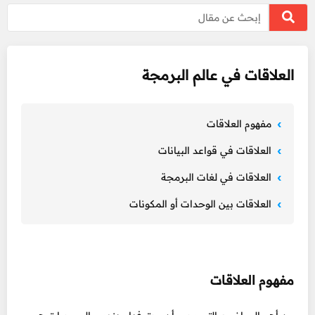
العلاقات في عالم البرمجة
مفهوم العلاقات
العلاقات في قواعد البيانات
العلاقات في لغات البرمجة
العلاقات بين الوحدات أو المكونات
مفهوم العلاقات