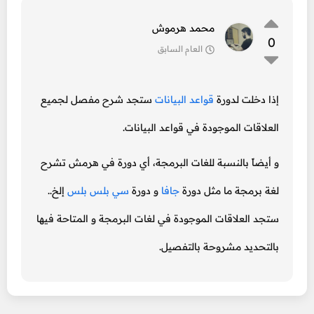
محمد هرموش
0
العام السابق
إذا دخلت لدورة
قواعد البيانات
ستجد شرح مفصل لجميع
العلاقات الموجودة في قواعد البيانات.
و أيضاً بالنسبة للغات البرمجة، أي دورة في هرمش تشرح
لغة برمجة ما مثل دورة
جافا
و دورة
سي بلس بلس
إلخ..
ستجد العلاقات الموجودة في لغات البرمجة و المتاحة فيها
بالتحديد مشروحة بالتفصيل.