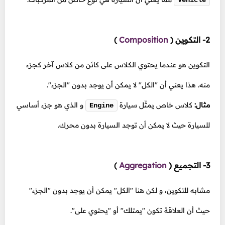
Vehicle
2- التكوين
(
Composition
)
التكوين هو عندما يحتوي الكلاس على كائن من كلاس آخر كجزء
منه. هذا يعني أن "الكل" لا يمكن أن يوجد بدون "الجزء".
مثال:
كلاس خاص يمثّل سيارة
و الذي هو جزء أساسي
Engine
للسيارة حيث لا يمكن أن توجد السيارة بدون محرك.
3- التجميع
(
Aggregation
)
مشابه للتكوين، و لكن هنا "الكل" يمكن أن يوجد بدون "الجزء"
حيث أن العلاقة تكون "يمتلك" أو "يحتوي على".