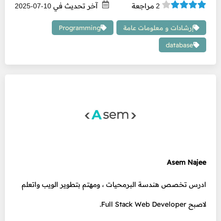
مراجعة
آخر تحديث في
10-07-2025
2
إرشادات و معلومات عامة
Programming
database
Asem Najee
ادرس تخصص هندسة البرمحيات ، ومهتم بتطوير الويب واتعلم
لاصبح Full Stack Web Developer.