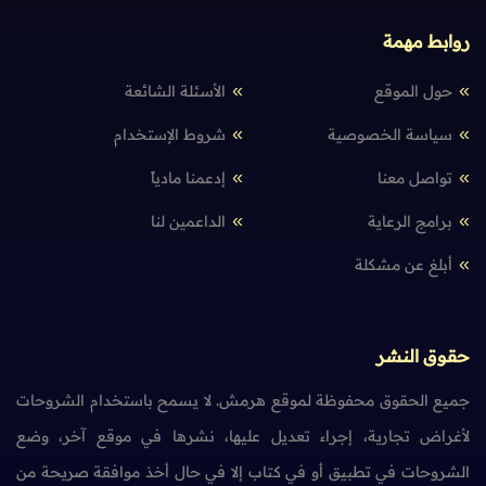
روابط مهمة
حول الموقع
الأسئلة الشائعة
سياسة الخصوصية
شروط الإستخدام
تواصل معنا
إدعمنا مادياً
برامج الرعاية
الداعمين لنا
أبلغ عن مشكلة
حقوق النشر
جميع الحقوق محفوظة لموقع هرمش. لا يسمح باستخدام الشروحات
لأغراض تجارية، إجراء تعديل عليها، نشرها في موقع آخر، وضع
الشروحات في تطبيق أو في كتاب إلا في حال أخذ موافقة صريحة من