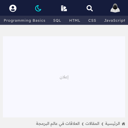
Programming Basics
SQL
HTML
CSS
JavaScript
الرئيسية
المقالات
العلاقات في عالم البرمجة
❯
❯